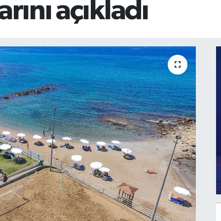
arını açıkladı