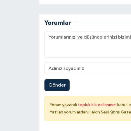
Yorumlar
Gönder
Yorum yazarak
topluluk kurallarımızı
kabul e
Yazılan yorumlardan Halkın Sesi Kıbrıs Gaze