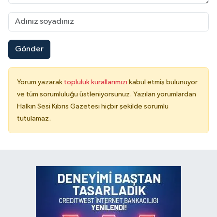
Gönder
Yorum yazarak
topluluk kurallarımızı
kabul etmiş bulunuyor
ve tüm sorumluluğu üstleniyorsunuz. Yazılan yorumlardan
Halkın Sesi Kıbrıs Gazetesi hiçbir şekilde sorumlu
tutulamaz.