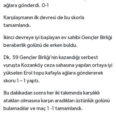
ağlara gönderdi. 0-1
Karşılaşmanın ilk devresi de bu skorla
tamamlandı.
İkinci devreye iyi başlayan ev sahibi Gençler Birliği
beraberlik golünü de erken buldu.
Dk. 59 Gençler Birliği’nin kazandığı serbest
vuruşta Kozanköy ceza sahasına yapılan ortaya iyi
yükselen Erol topu kafayla ağlara göndererek
skoru 1 – 1 yaptı.
Bu dakikadan sonra her iki takımında karşılıklı
atakları olmasına karşın aradıkları üstünlük golünü
bulamadılar ve maç 1 -1 tamamlandı.