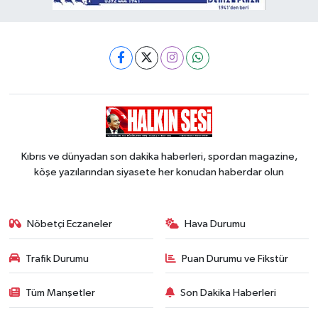
Kıbrıs ve dünyadan son dakika haberleri, spordan magazine,
köşe yazılarından siyasete her konudan haberdar olun
Nöbetçi Eczaneler
Hava Durumu
Trafik Durumu
Puan Durumu ve Fikstür
Tüm Manşetler
Son Dakika Haberleri