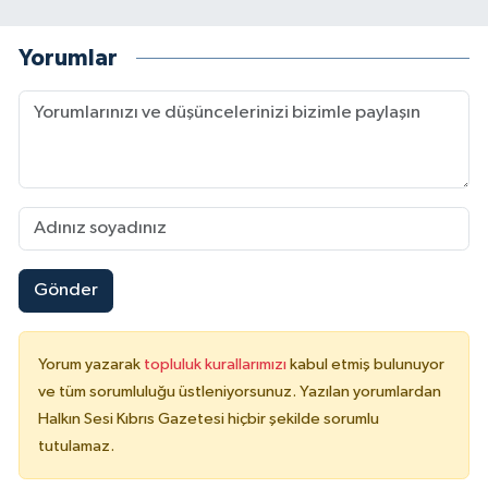
Yorumlar
Gönder
Yorum yazarak
topluluk kurallarımızı
kabul etmiş bulunuyor
ve tüm sorumluluğu üstleniyorsunuz. Yazılan yorumlardan
Halkın Sesi Kıbrıs Gazetesi hiçbir şekilde sorumlu
tutulamaz.