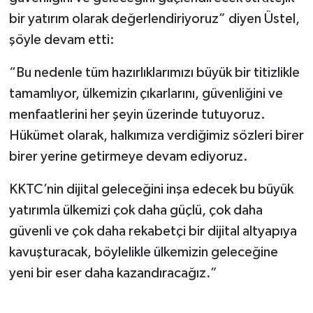
bir yatırım olarak değerlendiriyoruz” diyen Üstel,
şöyle devam etti:
“Bu nedenle tüm hazırlıklarımızı büyük bir titizlikle
tamamlıyor, ülkemizin çıkarlarını, güvenliğini ve
menfaatlerini her şeyin üzerinde tutuyoruz.
Hükümet olarak, halkımıza verdiğimiz sözleri birer
birer yerine getirmeye devam ediyoruz.
KKTC’nin dijital geleceğini inşa edecek bu büyük
yatırımla ülkemizi çok daha güçlü, çok daha
güvenli ve çok daha rekabetçi bir dijital altyapıya
kavuşturacak, böylelikle ülkemizin geleceğine
yeni bir eser daha kazandıracağız.”