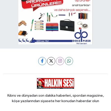
Kıbrıs ve dünyadan son dakika haberleri, spordan magazine,
köşe yazılarından siyasete her konudan haberdar olun