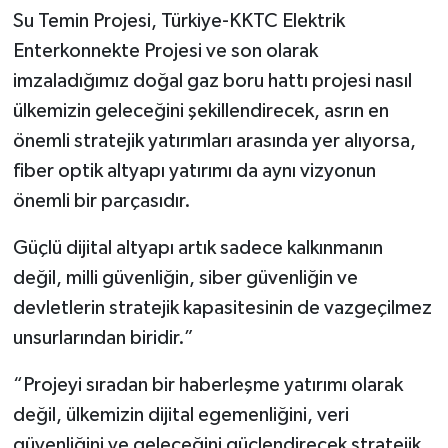
Su Temin Projesi, Türkiye-KKTC Elektrik
Enterkonnekte Projesi ve son olarak
imzaladığımız doğal gaz boru hattı projesi nasıl
ülkemizin geleceğini şekillendirecek, asrın en
önemli stratejik yatırımları arasında yer alıyorsa,
fiber optik altyapı yatırımı da aynı vizyonun
önemli bir parçasıdır.
Güçlü dijital altyapı artık sadece kalkınmanın
değil, milli güvenliğin, siber güvenliğin ve
devletlerin stratejik kapasitesinin de vazgeçilmez
unsurlarından biridir.”
“Projeyi sıradan bir haberleşme yatırımı olarak
değil, ülkemizin dijital egemenliğini, veri
güvenliğini ve geleceğini güçlendirecek stratejik