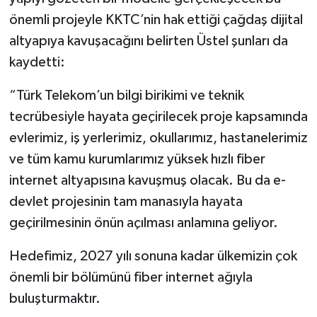
önemli projeyle KKTC’nin hak ettiği çağdaş dijital
altyapıya kavuşacağını belirten Üstel şunları da
kaydetti:
“Türk Telekom’un bilgi birikimi ve teknik
tecrübesiyle hayata geçirilecek proje kapsamında
evlerimiz, iş yerlerimiz, okullarımız, hastanelerimiz
ve tüm kamu kurumlarımız yüksek hızlı fiber
internet altyapısına kavuşmuş olacak. Bu da e-
devlet projesinin tam manasıyla hayata
geçirilmesinin önün açılması anlamına geliyor.
Hedefimiz, 2027 yılı sonuna kadar ülkemizin çok
önemli bir bölümünü fiber internet ağıyla
buluşturmaktır.