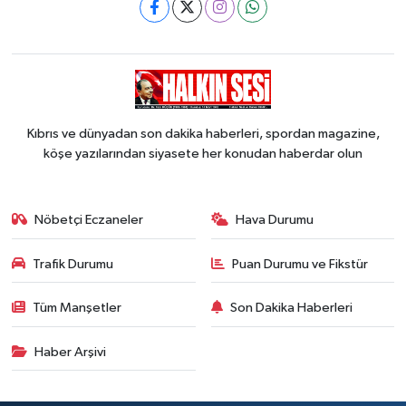
Kıbrıs ve dünyadan son dakika haberleri, spordan magazine,
köşe yazılarından siyasete her konudan haberdar olun
Nöbetçi Eczaneler
Hava Durumu
Trafik Durumu
Puan Durumu ve Fikstür
Tüm Manşetler
Son Dakika Haberleri
Haber Arşivi