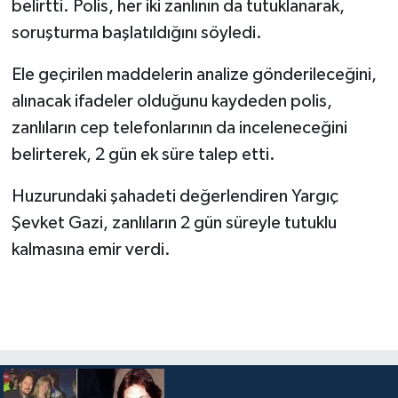
belirtti. Polis, her iki zanlının da tutuklanarak,
soruşturma başlatıldığını söyledi.
Ele geçirilen maddelerin analize gönderileceğini,
alınacak ifadeler olduğunu kaydeden polis,
zanlıların cep telefonlarının da inceleneceğini
belirterek, 2 gün ek süre talep etti.
Huzurundaki şahadeti değerlendiren Yargıç
Şevket Gazi, zanlıların 2 gün süreyle tutuklu
kalmasına emir verdi.