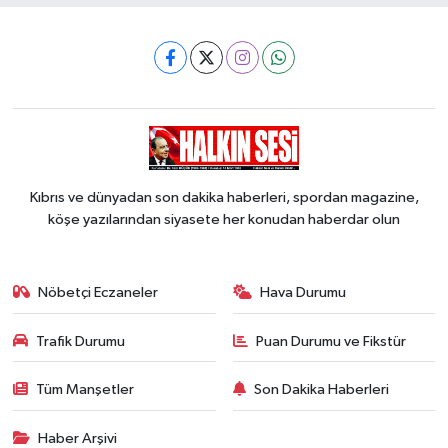
Kıbrıs ve dünyadan son dakika haberleri, spordan magazine,
köşe yazılarından siyasete her konudan haberdar olun
Nöbetçi Eczaneler
Hava Durumu
Trafik Durumu
Puan Durumu ve Fikstür
Tüm Manşetler
Son Dakika Haberleri
Haber Arşivi