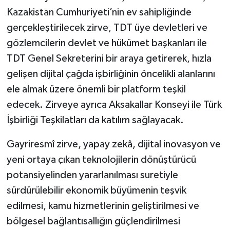
Kazakistan Cumhuriyeti’nin ev sahipliğinde
gerçekleştirilecek zirve, TDT üye devletleri ve
gözlemcilerin devlet ve hükümet başkanları ile
TDT Genel Sekreterini bir araya getirerek, hızla
gelişen dijital çağda işbirliğinin öncelikli alanlarını
ele almak üzere önemli bir platform teşkil
edecek. Zirveye ayrıca Aksakallar Konseyi ile Türk
İşbirliği Teşkilatları da katılım sağlayacak.
Gayriresmî zirve, yapay zekâ, dijital inovasyon ve
yeni ortaya çıkan teknolojilerin dönüştürücü
potansiyelinden yararlanılması suretiyle
sürdürülebilir ekonomik büyümenin teşvik
edilmesi, kamu hizmetlerinin geliştirilmesi ve
bölgesel bağlantısallığın güçlendirilmesi