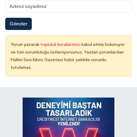
Gönder
Yorum yazarak
topluluk kurallarımızı
kabul etmiş bulunuyor
ve tüm sorumluluğu üstleniyorsunuz. Yazılan yorumlardan
Halkın Sesi Kıbrıs Gazetesi hiçbir şekilde sorumlu
tutulamaz.