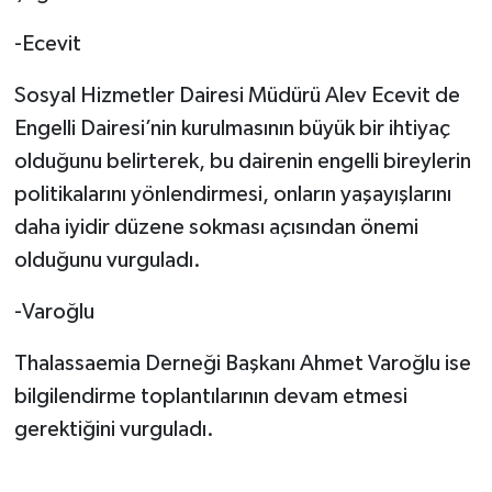
-Ecevit
Sosyal Hizmetler Dairesi Müdürü Alev Ecevit de
Engelli Dairesi’nin kurulmasının büyük bir ihtiyaç
olduğunu belirterek, bu dairenin engelli bireylerin
politikalarını yönlendirmesi, onların yaşayışlarını
daha iyidir düzene sokması açısından önemi
olduğunu vurguladı.
-Varoğlu
Thalassaemia Derneği Başkanı Ahmet Varoğlu ise
bilgilendirme toplantılarının devam etmesi
gerektiğini vurguladı.