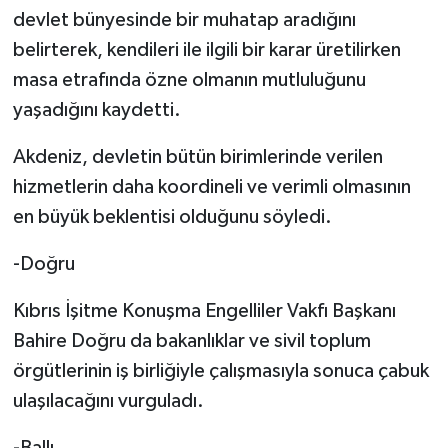
devlet bünyesinde bir muhatap aradığını
belirterek, kendileri ile ilgili bir karar üretilirken
masa etrafında özne olmanın mutluluğunu
yaşadığını kaydetti.
Akdeniz, devletin bütün birimlerinde verilen
hizmetlerin daha koordineli ve verimli olmasının
en büyük beklentisi olduğunu söyledi.
-Doğru
Kıbrıs İşitme Konuşma Engelliler Vakfı Başkanı
Bahire Doğru da bakanlıklar ve sivil toplum
örgütlerinin iş birliğiyle çalışmasıyla sonuca çabuk
ulaşılacağını vurguladı.