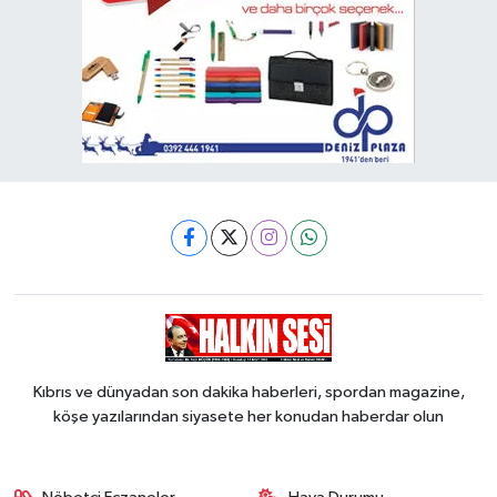
Kıbrıs ve dünyadan son dakika haberleri, spordan magazine,
köşe yazılarından siyasete her konudan haberdar olun