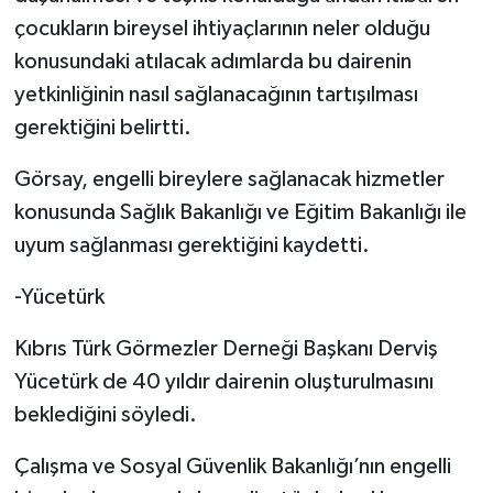
çocukların bireysel ihtiyaçlarının neler olduğu
konusundaki atılacak adımlarda bu dairenin
yetkinliğinin nasıl sağlanacağının tartışılması
gerektiğini belirtti.
Görsay, engelli bireylere sağlanacak hizmetler
konusunda Sağlık Bakanlığı ve Eğitim Bakanlığı ile
uyum sağlanması gerektiğini kaydetti.
-Yücetürk
Kıbrıs Türk Görmezler Derneği Başkanı Derviş
Yücetürk de 40 yıldır dairenin oluşturulmasını
beklediğini söyledi.
Çalışma ve Sosyal Güvenlik Bakanlığı’nın engelli