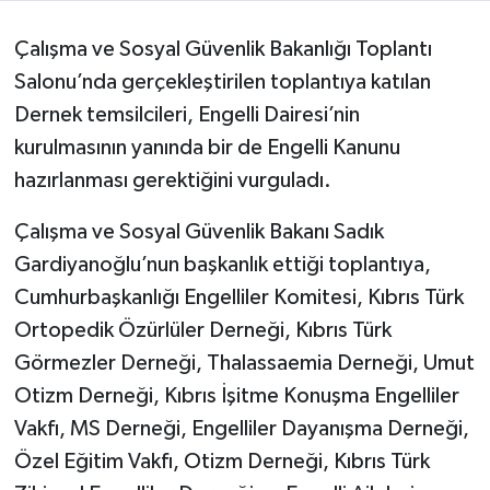
Çalışma ve Sosyal Güvenlik Bakanlığı Toplantı
Salonu’nda gerçekleştirilen toplantıya katılan
Dernek temsilcileri, Engelli Dairesi’nin
kurulmasının yanında bir de Engelli Kanunu
hazırlanması gerektiğini vurguladı.
Çalışma ve Sosyal Güvenlik Bakanı Sadık
Gardiyanoğlu’nun başkanlık ettiği toplantıya,
Cumhurbaşkanlığı Engelliler Komitesi, Kıbrıs Türk
Ortopedik Özürlüler Derneği, Kıbrıs Türk
Görmezler Derneği, Thalassaemia Derneği, Umut
Otizm Derneği, Kıbrıs İşitme Konuşma Engelliler
Vakfı, MS Derneği, Engelliler Dayanışma Derneği,
Özel Eğitim Vakfı, Otizm Derneği, Kıbrıs Türk