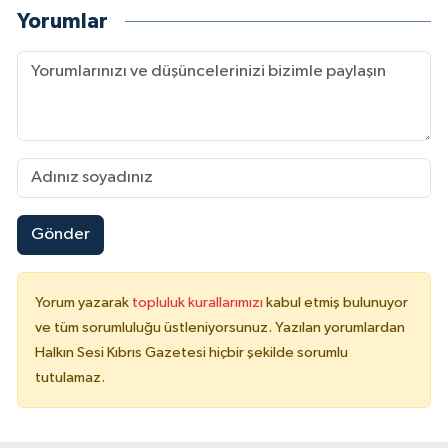
Yorumlar
Gönder
Yorum yazarak
topluluk kurallarımızı
kabul etmiş bulunuyor
ve tüm sorumluluğu üstleniyorsunuz. Yazılan yorumlardan
Halkın Sesi Kıbrıs Gazetesi hiçbir şekilde sorumlu
tutulamaz.