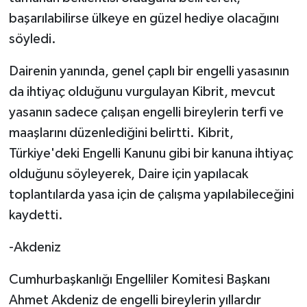
başarılabilirse ülkeye en güzel hediye olacağını
söyledi.
Dairenin yanında, genel çaplı bir engelli yasasının
da ihtiyaç olduğunu vurgulayan Kibrit, mevcut
yasanın sadece çalışan engelli bireylerin terfi ve
maaşlarını düzenlediğini belirtti. Kibrit,
Türkiye'deki Engelli Kanunu gibi bir kanuna ihtiyaç
olduğunu söyleyerek, Daire için yapılacak
toplantılarda yasa için de çalışma yapılabileceğini
kaydetti.
-Akdeniz
Cumhurbaşkanlığı Engelliler Komitesi Başkanı
Ahmet Akdeniz de engelli bireylerin yıllardır