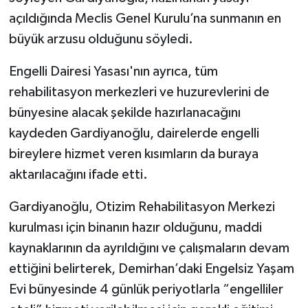
açıldığında Meclis Genel Kurulu’na sunmanın en
büyük arzusu olduğunu söyledi.
Engelli Dairesi Yasası'nın ayrıca, tüm
rehabilitasyon merkezleri ve huzurevlerini de
bünyesine alacak şekilde hazırlanacağını
kaydeden Gardiyanoğlu, dairelerde engelli
bireylere hizmet veren kısımların da buraya
aktarılacağını ifade etti.
Gardiyanoğlu, Otizim Rehabilitasyon Merkezi
kurulması için binanın hazır olduğunu, maddi
kaynaklarının da ayrıldığını ve çalışmaların devam
ettiğini belirterek, Demirhan’daki Engelsiz Yaşam
Evi bünyesinde 4 günlük periyotlarla “engelliler