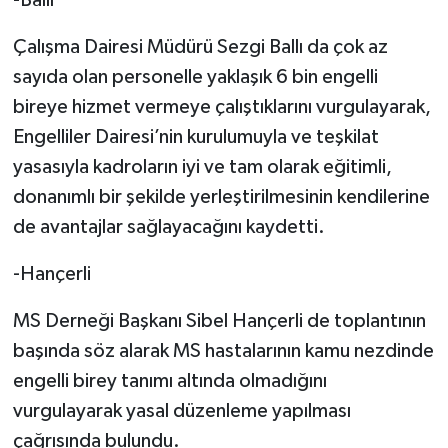
-Ballı
Çalışma Dairesi Müdürü Sezgi Ballı da çok az
sayıda olan personelle yaklaşık 6 bin engelli
bireye hizmet vermeye çalıştıklarını vurgulayarak,
Engelliler Dairesi’nin kurulumuyla ve teşkilat
yasasıyla kadroların iyi ve tam olarak eğitimli,
donanımlı bir şekilde yerleştirilmesinin kendilerine
de avantajlar sağlayacağını kaydetti.
-Hançerli
MS Derneği Başkanı Sibel Hançerli de toplantının
başında söz alarak MS hastalarının kamu nezdinde
engelli birey tanımı altında olmadığını
vurgulayarak yasal düzenleme yapılması
çağrısında bulundu.