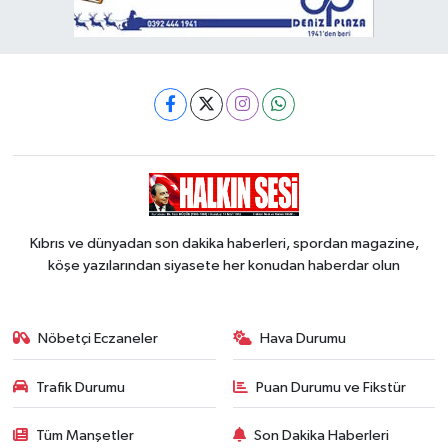
Kıbrıs ve dünyadan son dakika haberleri, spordan magazine,
köşe yazılarından siyasete her konudan haberdar olun
Nöbetçi Eczaneler
Hava Durumu
Trafik Durumu
Puan Durumu ve Fikstür
Tüm Manşetler
Son Dakika Haberleri