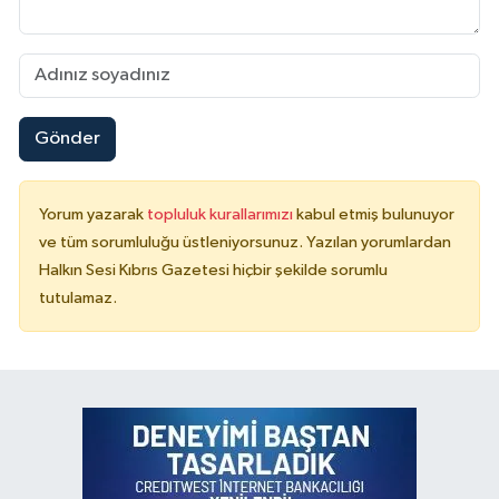
Gönder
Yorum yazarak
topluluk kurallarımızı
kabul etmiş bulunuyor
ve tüm sorumluluğu üstleniyorsunuz. Yazılan yorumlardan
Halkın Sesi Kıbrıs Gazetesi hiçbir şekilde sorumlu
tutulamaz.