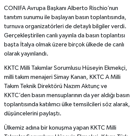
CONIFA Avrupa Başkanı Alberto Rischio’nun
tanıtım sunumu ile başlayan basın toplantısında,
turnuva organizatörleri de detaylı bilgiler verdi.
Gerçekleştirilen canlı yayınla da basın toplantısı
başta İtalya olmak üzere birçok ülkede de canlı
olarak yayınlandı.
KKTC Milli Takımlar Sorumlusu Hüseyin Ekmekçi,
milli takım menajeri Simay Kanan, KKTC A Milli
Takım Teknik Direktörü Nazım Aktunç ve
KKTC’den basın mensuplarının da yer aldığı basın
toplantısında katılımcı ülke temsilcileri söz alarak,
düşüncelerini paylaştı.
Ülkemiz adına bir konuşma yapan KKTC Milli