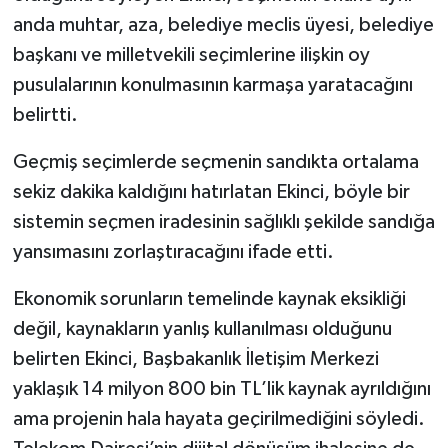
anda muhtar, aza, belediye meclis üyesi, belediye
başkanı ve milletvekili seçimlerine ilişkin oy
pusulalarının konulmasının karmaşa yaratacağını
belirtti.
Geçmiş seçimlerde seçmenin sandıkta ortalama
sekiz dakika kaldığını hatırlatan Ekinci, böyle bir
sistemin seçmen iradesinin sağlıklı şekilde sandığa
yansımasını zorlaştıracağını ifade etti.
Ekonomik sorunların temelinde kaynak eksikliği
değil, kaynakların yanlış kullanılması olduğunu
belirten Ekinci, Başbakanlık İletişim Merkezi
yaklaşık 14 milyon 800 bin TL’lik kaynak ayrıldığını
ama projenin hala hayata geçirilmediğini söyledi.