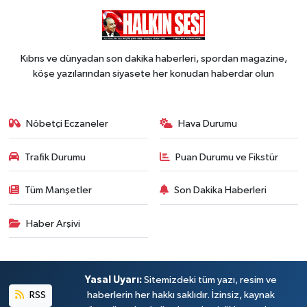
Kıbrıs ve dünyadan son dakika haberleri, spordan magazine,
köşe yazılarından siyasete her konudan haberdar olun
Nöbetçi Eczaneler
Hava Durumu
Trafik Durumu
Puan Durumu ve Fikstür
Tüm Manşetler
Son Dakika Haberleri
Haber Arşivi
Yasal Uyarı:
Sitemizdeki tüm yazı, resim ve
RSS
haberlerin her hakkı saklıdır. İzinsiz, kaynak