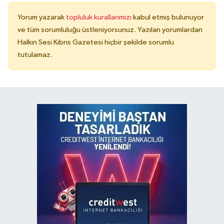
Yorum yazarak
topluluk kurallarımızı
kabul etmiş bulunuyor
ve tüm sorumluluğu üstleniyorsunuz. Yazılan yorumlardan
Halkın Sesi Kıbrıs Gazetesi hiçbir şekilde sorumlu
tutulamaz.