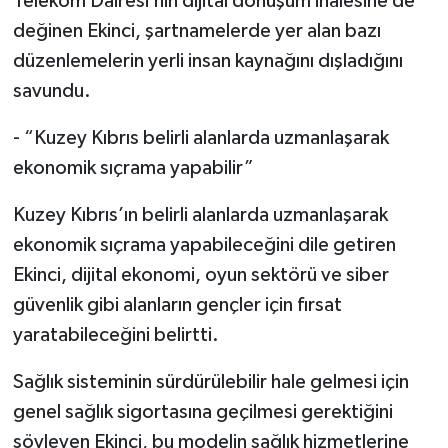
Telekom Dairesi’nin dijital dönüşüm ihalesine de
değinen Ekinci, şartnamelerde yer alan bazı
düzenlemelerin yerli insan kaynağını dışladığını
savundu.
- “Kuzey Kıbrıs belirli alanlarda uzmanlaşarak
ekonomik sıçrama yapabilir”
Kuzey Kıbrıs’ın belirli alanlarda uzmanlaşarak
ekonomik sıçrama yapabileceğini dile getiren
Ekinci, dijital ekonomi, oyun sektörü ve siber
güvenlik gibi alanların gençler için fırsat
yaratabileceğini belirtti.
Sağlık sisteminin sürdürülebilir hale gelmesi için
genel sağlık sigortasına geçilmesi gerektiğini
söyleyen Ekinci, bu modelin sağlık hizmetlerine