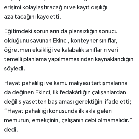
erişimi kolaylaştıracağını ve kayıt dışılığı
azaltacağını kaydetti.
Eğitimdeki sorunların da plansızlığın sonucu
olduğunu savunan Ekinci, konteyner sınıflar,
öğretmen eksikliği ve kalabalık sınıfların veri
temelli planlama yapılmamasından kaynaklandığını
söyledi.
Hayat pahalılığı ve kamu maliyesi tartışmalarına
da değinen Ekinci, ilk fedakârlığın çalışanlardan
değil siyasetten başlaması gerektiğini ifade etti;
“Hayat pahalılığı konusunda ilk akla gelen
memurun, emekçinin, çalışanın cebi olmamalıdır.”
dedi.