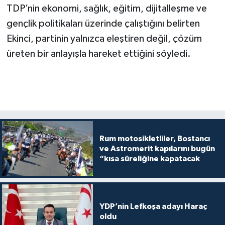
TDP’nin ekonomi, sağlık, eğitim, dijitalleşme ve
gençlik politikaları üzerinde çalıştığını belirten
Ekinci, partinin yalnızca eleştiren değil, çözüm
üreten bir anlayışla hareket ettiğini söyledi.
Rum motosikletliler, Bostancı
ve Astromerit kapılarını bugün
“kısa süreliğine kapatacak
YDP’nin Lefkoşa adayı Haraç
oldu