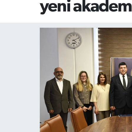
yeni akademi