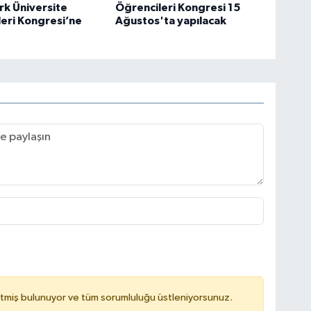
ürk Üniversite
Öğrencileri Kongresi 15
eri Kongresi’ne
Ağustos'ta yapılacak
tmiş bulunuyor ve tüm sorumluluğu üstleniyorsunuz.