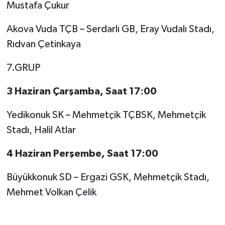
Mustafa Çukur
Akova Vuda TÇB – Serdarlı GB, Eray Vudalı Stadı,
Rıdvan Çetinkaya
7.GRUP
3 Haziran Çarşamba, Saat 17:00
Yedikonuk SK – Mehmetçik TÇBSK, Mehmetçik
Stadı, Halil Atlar
4 Haziran Perşembe, Saat 17:00
Büyükkonuk SD – Ergazi GSK, Mehmetçik Stadı,
Mehmet Volkan Çelik