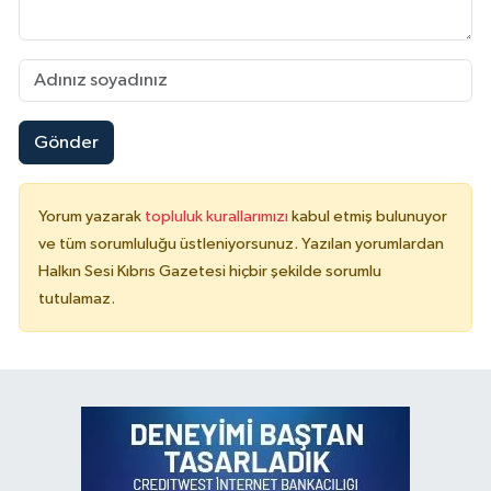
Gönder
Yorum yazarak
topluluk kurallarımızı
kabul etmiş bulunuyor
ve tüm sorumluluğu üstleniyorsunuz. Yazılan yorumlardan
Halkın Sesi Kıbrıs Gazetesi hiçbir şekilde sorumlu
tutulamaz.