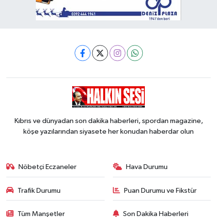
Kıbrıs ve dünyadan son dakika haberleri, spordan magazine,
köşe yazılarından siyasete her konudan haberdar olun
Nöbetçi Eczaneler
Hava Durumu
Trafik Durumu
Puan Durumu ve Fikstür
Tüm Manşetler
Son Dakika Haberleri