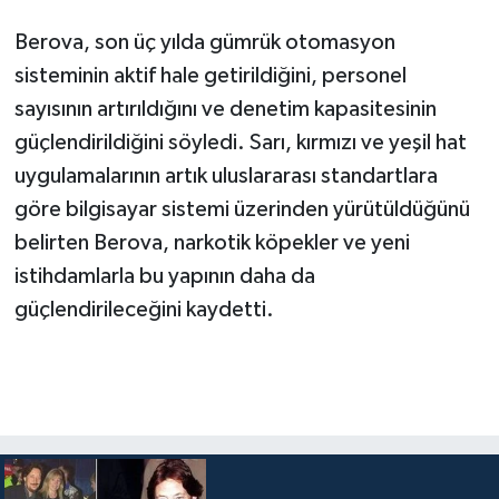
Berova, son üç yılda gümrük otomasyon
sisteminin aktif hale getirildiğini, personel
sayısının artırıldığını ve denetim kapasitesinin
güçlendirildiğini söyledi. Sarı, kırmızı ve yeşil hat
uygulamalarının artık uluslararası standartlara
göre bilgisayar sistemi üzerinden yürütüldüğünü
belirten Berova, narkotik köpekler ve yeni
istihdamlarla bu yapının daha da
güçlendirileceğini kaydetti.