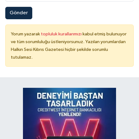
Gönder
Yorum yazarak
topluluk kurallarımızı
kabul etmiş bulunuyor
ve tüm sorumluluğu üstleniyorsunuz. Yazılan yorumlardan
Halkın Sesi Kıbrıs Gazetesi hiçbir şekilde sorumlu
tutulamaz.