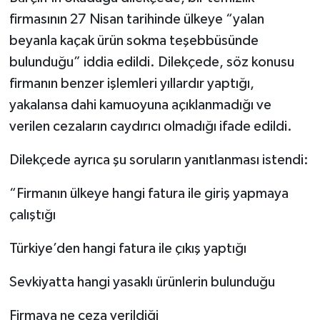
firmasının 27 Nisan tarihinde ülkeye “yalan
beyanla kaçak ürün sokma teşebbüsünde
bulunduğu” iddia edildi. Dilekçede, söz konusu
firmanın benzer işlemleri yıllardır yaptığı,
yakalansa dahi kamuoyuna açıklanmadığı ve
verilen cezaların caydırıcı olmadığı ifade edildi.
Dilekçede ayrıca şu soruların yanıtlanması istendi:
“Firmanın ülkeye hangi fatura ile giriş yapmaya
çalıştığı
Türkiye’den hangi fatura ile çıkış yaptığı
Sevkiyatta hangi yasaklı ürünlerin bulunduğu
Firmaya ne ceza verildiği