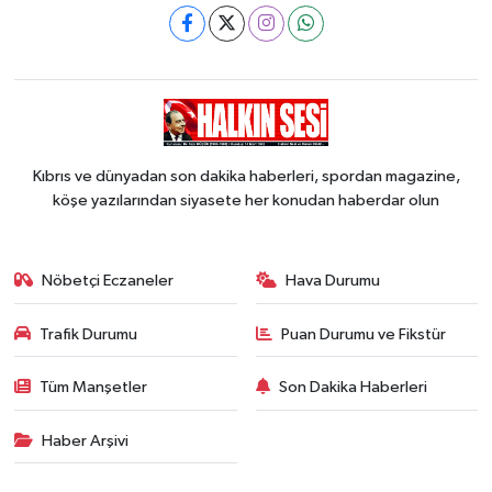
Kıbrıs ve dünyadan son dakika haberleri, spordan magazine,
köşe yazılarından siyasete her konudan haberdar olun
Nöbetçi Eczaneler
Hava Durumu
Trafik Durumu
Puan Durumu ve Fikstür
Tüm Manşetler
Son Dakika Haberleri
Haber Arşivi