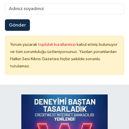
Gönder
Yorum yazarak
topluluk kurallarımızı
kabul etmiş bulunuyor
ve tüm sorumluluğu üstleniyorsunuz. Yazılan yorumlardan
Halkın Sesi Kıbrıs Gazetesi hiçbir şekilde sorumlu
tutulamaz.