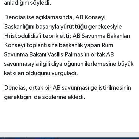
anladığını söyledi.
Dendias ise açıklamasında, AB Konseyi
Başkanlığını başarıyla yürüttüğü gerekçesiyle
Hristodulidis’î tebrik etti; AB Savunma Bakanları
Konseyi toplantısına başkanlık yapan Rum
Savunma Bakanı Vasilis Palmas’ın ortak AB
savunmasıyla ilgili diyaloğunun ilerlemesine büyük
katkıları olduğunu vurguladı.
Dendias, ortak bir AB savunması geliştirilmesinin
gerektiğini de sözlerine ekledi.