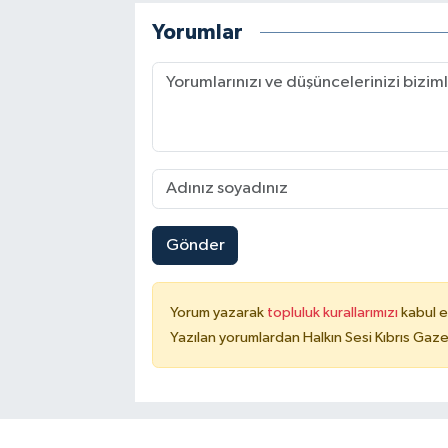
Yorumlar
Gönder
Yorum yazarak
topluluk kurallarımızı
kabul e
Yazılan yorumlardan Halkın Sesi Kıbrıs Gaze