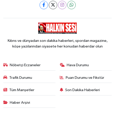
Kıbrıs ve dünyadan son dakika haberleri, spordan magazine,
köşe yazılarından siyasete her konudan haberdar olun
Nöbetçi Eczaneler
Hava Durumu
Trafik Durumu
Puan Durumu ve Fikstür
Tüm Manşetler
Son Dakika Haberleri
Haber Arşivi