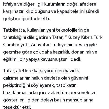
itfaiye ve diğer ilgili kurumların doğal afetlere
karşı hazırlıklı olduğunu ve kapasitelerini sürekli
geliştirdiğini ifade etti.
Tatbikatta, kullanılan yeni teknolojilerin de
tanıtıldığını dile getiren Tatar, “Kuzey Kıbrıs Türk
Cumhuriyeti, Anavatan Türkiye’nin desteğiyle
geçmişe göre çok daha hazırlıklı, donanımlı ve
eğitimli bir yapıya kavuşmuştur” dedi.
Tatar, afetlere karşı yürütülen hazırlık
çalışmalarının halkın devlete olan güvenini
pekiştirdiğini söyleyerek, tatbikatın
hazırlanmasında görev alan tüm personele ve
gösterilen ilgiden dolayı basın mensuplarına
teşekkür etti.