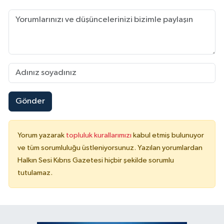
Gönder
Yorum yazarak
topluluk kurallarımızı
kabul etmiş bulunuyor
ve tüm sorumluluğu üstleniyorsunuz. Yazılan yorumlardan
Halkın Sesi Kıbrıs Gazetesi hiçbir şekilde sorumlu
tutulamaz.