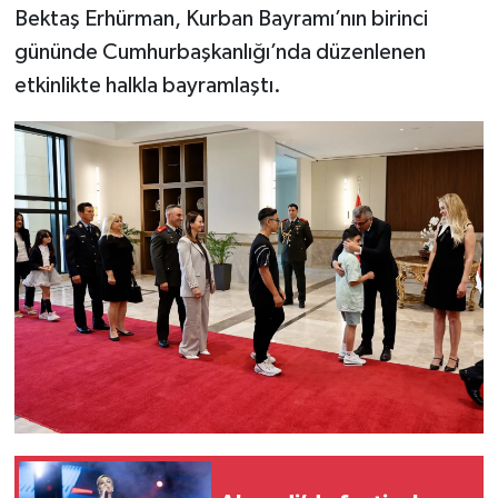
Bektaş Erhürman, Kurban Bayramı’nın birinci
gününde Cumhurbaşkanlığı’nda düzenlenen
etkinlikte halkla bayramlaştı.