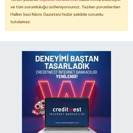
ve tüm sorumluluğu üstleniyorsunuz. Yazılan yorumlardan
Halkın Sesi Kıbrıs Gazetesi hiçbir şekilde sorumlu
tutulamaz.