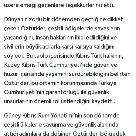
üzere emeği geçenlere teşekkürlerini iletti.
Dünyanın zorlu bir dönemden geçtiğine dikkat
çeken Öztürkler, çeşitli bölgelerde savaşların
yaşandığını, insan haklarının ihlal edildiğini ve
sivillerin büyük acılarla karşı karşıya kaldığını
söyledi. Bu tablo içerisinde Kıbrıs Türk halkının,
Kuzey Kıbrıs Türk Cumhuriyeti’nde güven ve
huzur içerisinde yaşamını sürdürebildiğini belirten
Öztürkler, bu ortamın korunmasında Türkiye
Cumhuriyeti’nin garantörlüğü ile güvenlik
unsurlarının önemli rol üstlendiğini kaydetti.
Güney Kıbrıs Rum Yönetimi’nin son dönemde
çeşitli ülkelerle savunma ve güvenlik alanında
attığı adımlara da değinen Öztürkler, bölgedeki