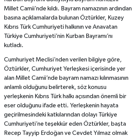
Millet Camii’nde kıldı. Bayram namazının ardından
basına açıklamalarda bulunan Öztürkler, Kuzey
Kıbrıs Türk Cumhuriyeti halkının ve Anavatan
Türkiye Cumhuriyeti’nin Kurban Bayramı’nı
kutladı.
Cumhuriyet Meclisi’nden verilen bilgiye göre,
Öztürkler, Cumhuriyet Yerleşkesi içerisinde yer
alan Millet Camii’nde bayram namazı kılınmasının
anlamlı olduğunu belirterek, söz konusu
yerleşkenin Kıbrıs Türk halkı açısından önemli bir
eser olduğunu ifade etti. Yerleşkenin hayata
geçirilmesindeki katkılarından dolayı Türkiye
Cumhuriyeti’ne teşekkür eden Öztürkler, başta
Recep Tayyip Erdoğan ve Cevdet Yılmaz olmak