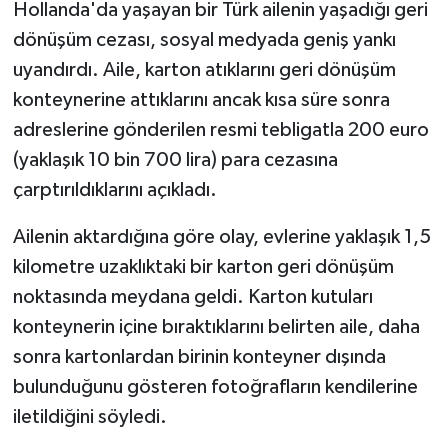
Hollanda'da yaşayan bir Türk ailenin yaşadığı geri
dönüşüm cezası, sosyal medyada geniş yankı
uyandırdı. Aile, karton atıklarını geri dönüşüm
konteynerine attıklarını ancak kısa süre sonra
adreslerine gönderilen resmi tebligatla 200 euro
(yaklaşık 10 bin 700 lira) para cezasına
çarptırıldıklarını açıkladı.
Ailenin aktardığına göre olay, evlerine yaklaşık 1,5
kilometre uzaklıktaki bir karton geri dönüşüm
noktasında meydana geldi. Karton kutuları
konteynerin içine bıraktıklarını belirten aile, daha
sonra kartonlardan birinin konteyner dışında
bulunduğunu gösteren fotoğrafların kendilerine
iletildiğini söyledi.