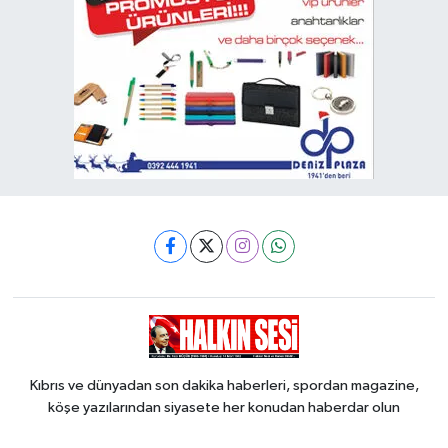
Kıbrıs ve dünyadan son dakika haberleri, spordan magazine,
köşe yazılarından siyasete her konudan haberdar olun