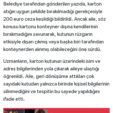
Belediye tarafından gönderilen yazıda, karton
atığın uygun şekilde bırakılmadığı gerekçesiyle
200 euro ceza kesildiği bildirildi. Ancak aile, söz
konusu kartonu konteyner dışına kendilerinin
bırakmadığını savunarak, kutunun rüzgarın
etkisiyle dışarı çıkmış veya başka biri tarafından
konteynerden alınmış olabileceğini öne sürdü.
Uzmanların, karton kutunun üzerindeki isim ve
adres bilgilerinden yola çıkarak aileye ulaştığı
öğrenildi. Aile, geri dönüşüme attıkları çok
sayıdaki kutudan yalnızca birinde kişisel bilgilerinin
silinmediğini ve tespitin bu sayede yapıldığını
ifade etti.