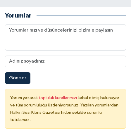
Yorumlar
Gönder
Yorum yazarak
topluluk kurallarımızı
kabul etmiş bulunuyor
ve tüm sorumluluğu üstleniyorsunuz. Yazılan yorumlardan
Halkın Sesi Kıbrıs Gazetesi hiçbir şekilde sorumlu
tutulamaz.