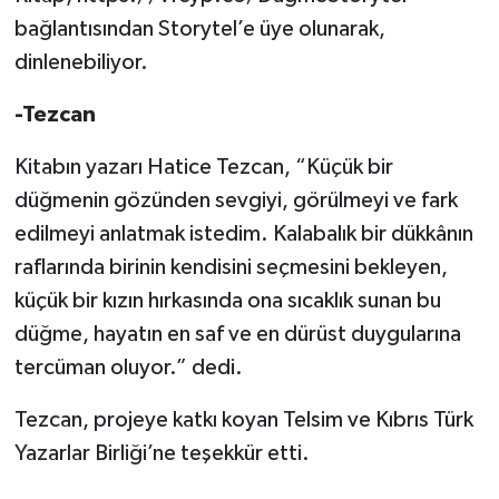
bağlantısından Storytel’e üye olunarak,
dinlenebiliyor.
-Tezcan
Kitabın yazarı Hatice Tezcan, “Küçük bir
düğmenin gözünden sevgiyi, görülmeyi ve fark
edilmeyi anlatmak istedim. Kalabalık bir dükkânın
raflarında birinin kendisini seçmesini bekleyen,
küçük bir kızın hırkasında ona sıcaklık sunan bu
düğme, hayatın en saf ve en dürüst duygularına
tercüman oluyor.” dedi.
Tezcan, projeye katkı koyan Telsim ve Kıbrıs Türk
Yazarlar Birliği’ne teşekkür etti.