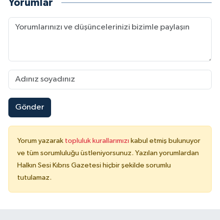
Yorumlar
Gönder
Yorum yazarak
topluluk kurallarımızı
kabul etmiş bulunuyor
ve tüm sorumluluğu üstleniyorsunuz. Yazılan yorumlardan
Halkın Sesi Kıbrıs Gazetesi hiçbir şekilde sorumlu
tutulamaz.