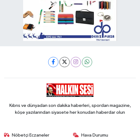
Kıbrıs ve dünyadan son dakika haberleri, spordan magazine,
köşe yazılarından siyasete her konudan haberdar olun
Nöbetçi Eczaneler
Hava Durumu