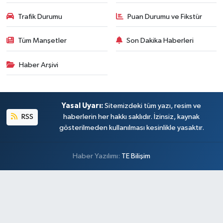
Trafik Durumu
Puan Durumu ve Fikstür
Tüm Manşetler
Son Dakika Haberleri
Haber Arşivi
Yasal Uyarı:
Sitemizdeki tüm yazı, resim ve
RSS
haberlerin her hakkı saklıdır. İzinsiz, kaynak
gösterilmeden kullanılması kesinlikle yasaktır.
Haber Yazılımı:
TE Bilişim