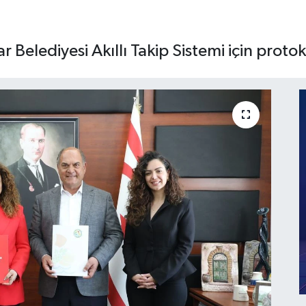
r Belediyesi Akıllı Takip Sistemi için proto