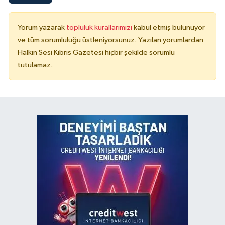
Yorum yazarak
topluluk kurallarımızı
kabul etmiş bulunuyor
ve tüm sorumluluğu üstleniyorsunuz. Yazılan yorumlardan
Halkın Sesi Kıbrıs Gazetesi hiçbir şekilde sorumlu
tutulamaz.