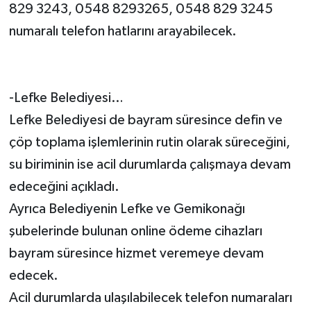
829 3243, 0548 8293265, 0548 829 3245
numaralı telefon hatlarını arayabilecek.
-Lefke Belediyesi…
Lefke Belediyesi de bayram süresince defin ve
çöp toplama işlemlerinin rutin olarak süreceğini,
su biriminin ise acil durumlarda çalışmaya devam
edeceğini açıkladı.
Ayrıca Belediyenin Lefke ve Gemikonağı
şubelerinde bulunan online ödeme cihazları
bayram süresince hizmet veremeye devam
edecek.
Acil durumlarda ulaşılabilecek telefon numaraları