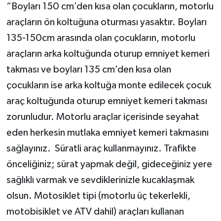
“Boyları 150 cm’den kısa olan çocukların, motorlu
araçların ön koltuğuna oturması yasaktır. Boyları
135-150cm arasında olan çocukların, motorlu
araçların arka koltuğunda oturup emniyet kemeri
takması ve boyları 135 cm’den kısa olan
çocukların ise arka koltuğa monte edilecek çocuk
araç koltuğunda oturup emniyet kemeri takması
zorunludur. Motorlu araçlar içerisinde seyahat
eden herkesin mutlaka emniyet kemeri takmasını
sağlayınız. Süratli araç kullanmayınız. Trafikte
önceliğiniz; sürat yapmak değil, gideceğiniz yere
sağlıklı varmak ve sevdiklerinizle kucaklaşmak
olsun. Motosiklet tipi (motorlu üç tekerlekli,
motobisiklet ve ATV dahil) araçları kullanan