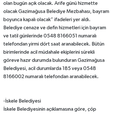
olan bugün açık olacak. Arife günü hizmette
olacak Gazimağusa Belediye Mezbahası, bayram
boyunca kapalı olacak” ifadeleri yer aldı.
Belediye cenaze ve defin hizmetleri için bayram
ve tatil günlerinde 0548 8166051 numaralı
telefondan yirmi dört saat aranabilecek. Bütün
birimlerinde acil müdahale ekiplerini sürekli
göreve hazır durumda bulunduran Gazimağusa
Belediyesi, acil durumlarda 185 veya 0548
8166002 numaralı telefondan aranabilecek.
-İskele Belediyesi
İskele Belediyesinin açıklamasına göre, çöp