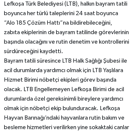
Lefkoşa Türk Belediyesi (LTB), halkın bayram tatili
boyunca her türlü taleplerini 24 saat boyunca
“Alo 185 Çözüm Hattı”na bildirebileceğini,
zabıta ekiplerinin de bayram tatilinde görevlerinin
başında olacağını ve rutin denetim ve kontrollerini
sürdüreceğini kaydetti.
Bayram tatili süresince LTB Halk Sağlığı Şubesi ile
acil durumlarda yardımcı olmak için LTB Yaşlılara
Hizmet Birimi nöbetçi ekipleri görev başında
olacak. LTB Engellemeyen Lefkoşa Birimi de acil
durumlarda özel gereksinimli bireylere yardımcı
olmak için nöbetçi ekip bulunduracak. Lefkoşa
Hayvan Barınağı’ndaki hayvanlara rutin bakım ve
besleme hizmetleri verilirken yine sokaktaki canlar