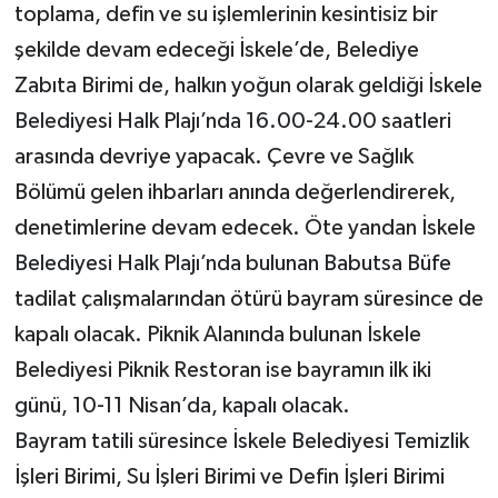
toplama, defin ve su işlemlerinin kesintisiz bir
şekilde devam edeceği İskele’de, Belediye
Zabıta Birimi de, halkın yoğun olarak geldiği İskele
Belediyesi Halk Plajı’nda 16.00-24.00 saatleri
arasında devriye yapacak. Çevre ve Sağlık
Bölümü gelen ihbarları anında değerlendirerek,
denetimlerine devam edecek. Öte yandan İskele
Belediyesi Halk Plajı’nda bulunan Babutsa Büfe
tadilat çalışmalarından ötürü bayram süresince de
kapalı olacak. Piknik Alanında bulunan İskele
Belediyesi Piknik Restoran ise bayramın ilk iki
günü, 10-11 Nisan’da, kapalı olacak.
Bayram tatili süresince İskele Belediyesi Temizlik
İşleri Birimi, Su İşleri Birimi ve Defin İşleri Birimi