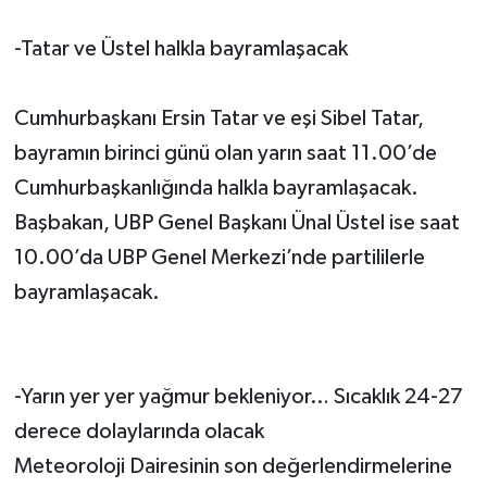
-Tatar ve Üstel halkla bayramlaşacak
Cumhurbaşkanı Ersin Tatar ve eşi Sibel Tatar,
bayramın birinci günü olan yarın saat 11.00’de
Cumhurbaşkanlığında halkla bayramlaşacak.
Başbakan, UBP Genel Başkanı Ünal Üstel ise saat
10.00’da UBP Genel Merkezi’nde partililerle
bayramlaşacak.
-Yarın yer yer yağmur bekleniyor… Sıcaklık 24-27
derece dolaylarında olacak
Meteoroloji Dairesinin son değerlendirmelerine