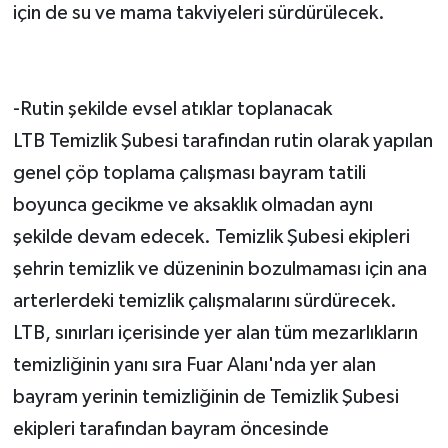
için de su ve mama takviyeleri sürdürülecek.
-Rutin şekilde evsel atıklar toplanacak
LTB Temizlik Şubesi tarafından rutin olarak yapılan
genel çöp toplama çalışması bayram tatili
boyunca gecikme ve aksaklık olmadan aynı
şekilde devam edecek. Temizlik Şubesi ekipleri
şehrin temizlik ve düzeninin bozulmaması için ana
arterlerdeki temizlik çalışmalarını sürdürecek.
LTB, sınırları içerisinde yer alan tüm mezarlıkların
temizliğinin yanı sıra Fuar Alanı'nda yer alan
bayram yerinin temizliğinin de Temizlik Şubesi
ekipleri tarafından bayram öncesinde