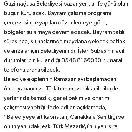
Gazimağusa Belediyesi pazar yeri, arife günü olan
bugün kurulacak. Bayram çalışma programı
çerçevesinde yapılan düzenlemeye göre,
bölgeler su almaya devam edecek. Bayram tatili
süresince, su hatlarında meydana gelecek patlak
ve arızalar için Belediyenin Su İşleri Şubesinin acil
durumlar için kullandığı 0548 8166030 numaralı
telefonu aranabilecek.
Belediye ekiplerinin Ramazan ayı başlamadan
önce yabancı ve Türk tüm mezarlıklar ile ibadet
yerlerinde temizlik, genel bakım ve onarım
çalışması yaptığı ifade edilen açıklamada,
“Belediyeye ait kabristan, Çanakkale Şehitliği ve
onun yanındaki eski Türk Mezarlığı’nın yanı sıra