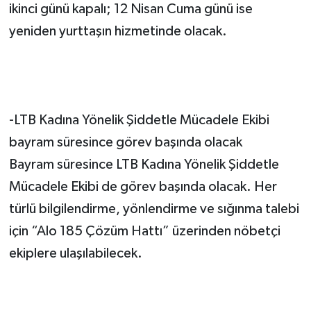
ikinci günü kapalı; 12 Nisan Cuma günü ise
yeniden yurttaşın hizmetinde olacak.
-LTB Kadına Yönelik Şiddetle Mücadele Ekibi
bayram süresince görev başında olacak
Bayram süresince LTB Kadına Yönelik Şiddetle
Mücadele Ekibi de görev başında olacak. Her
türlü bilgilendirme, yönlendirme ve sığınma talebi
için “Alo 185 Çözüm Hattı” üzerinden nöbetçi
ekiplere ulaşılabilecek.