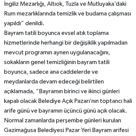
İngiliz Mezarlığı, Altıok, Tuzla ve Mutluyaka’daki
Rum mezarlıklarında temizlik ve budama çalışması
yapıldı” denildi.
Bayram tatili boyunca evsel atık toplama
hizmetlerinde herhangi bir değişiklik yapılmadan
mevcut programın aynen uygulanacağını,
sokakların genel temizliğinin bayram tatili
boyunca, sadece ana caddelerde ve
meydanlarda devam edeceği belirtilen
açıklamada, “Bayramın birinci ve ikinci günleri
kapalı olacak Belediye Açık Pazarı’nın toptancı hali
arife günü ve bayramın üçüncü günü açık olacak.
Normal zamanlarda perşembe günleri kurulan
Gazimağusa Belediyesi Pazar Yeri Bayram arifesi