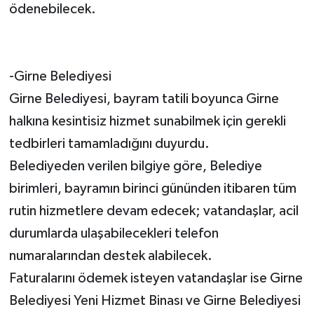
ödenebilecek.
-Girne Belediyesi
Girne Belediyesi, bayram tatili boyunca Girne
halkına kesintisiz hizmet sunabilmek için gerekli
tedbirleri tamamladığını duyurdu.
Belediyeden verilen bilgiye göre, Belediye
birimleri, bayramın birinci gününden itibaren tüm
rutin hizmetlere devam edecek; vatandaşlar, acil
durumlarda ulaşabilecekleri telefon
numaralarından destek alabilecek.
Faturalarını ödemek isteyen vatandaşlar ise Girne
Belediyesi Yeni Hizmet Binası ve Girne Belediyesi