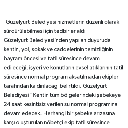
-Güzelyurt Belediyesi hizmetlerin düzenli olarak
sürdürülebilmesi için tedbirler aldı
Güzelyurt Belediyesi’nden yapılan duyuruda
kentin, yol, sokak ve caddelerinin temizliğinin
bayram öncesi ve tatil süresince devam
edileceği, işyeri ve konutların evsel atıklarının tatil
süresince normal program aksatılmadan ekipler
tarafından kaldırılacağı belirtildi. Güzelyurt
Belediyesi “Kentin tüm bölgelerindeki şebekeye
24 saat kesintisiz verilen su normal programına
devam edecek. Herhangi bir şebeke arızasına
karşı oluşturulan nöbetçi ekip tatil süresince