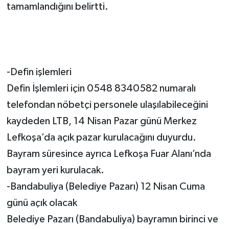
tamamlandığını belirtti.
-Defin işlemleri
Defin İşlemleri için 0548 8340582 numaralı
telefondan nöbetçi personele ulaşılabileceğini
kaydeden LTB, 14 Nisan Pazar günü Merkez
Lefkoşa’da açık pazar kurulacağını duyurdu.
Bayram süresince ayrıca Lefkoşa Fuar Alanı’nda
bayram yeri kurulacak.
-Bandabuliya (Belediye Pazarı) 12 Nisan Cuma
günü açık olacak
Belediye Pazarı (Bandabuliya) bayramın birinci ve