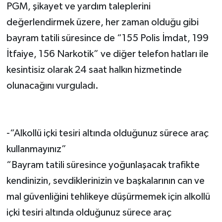
PGM, şikayet ve yardım taleplerini
değerlendirmek üzere, her zaman olduğu gibi
bayram tatili süresince de “155 Polis İmdat, 199
İtfaiye, 156 Narkotik” ve diğer telefon hatları ile
kesintisiz olarak 24 saat halkın hizmetinde
olunacağını vurguladı.
-“Alkollü içki tesiri altında olduğunuz sürece araç
kullanmayınız”
“Bayram tatili süresince yoğunlaşacak trafikte
kendinizin, sevdiklerinizin ve başkalarının can ve
mal güvenliğini tehlikeye düşürmemek için alkollü
içki tesiri altında olduğunuz sürece araç