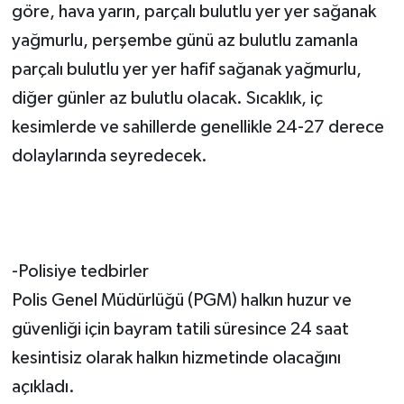
göre, hava yarın, parçalı bulutlu yer yer sağanak
yağmurlu, perşembe günü az bulutlu zamanla
parçalı bulutlu yer yer hafif sağanak yağmurlu,
diğer günler az bulutlu olacak. Sıcaklık, iç
kesimlerde ve sahillerde genellikle 24-27 derece
dolaylarında seyredecek.
-Polisiye tedbirler
Polis Genel Müdürlüğü (PGM) halkın huzur ve
güvenliği için bayram tatili süresince 24 saat
kesintisiz olarak halkın hizmetinde olacağını
açıkladı.