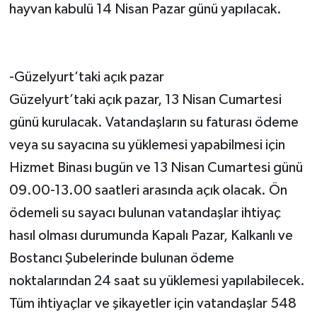
hayvan kabulü 14 Nisan Pazar günü yapılacak.
-Güzelyurt’taki açık pazar
Güzelyurt’taki açık pazar, 13 Nisan Cumartesi
günü kurulacak. Vatandaşların su faturası ödeme
veya su sayacına su yüklemesi yapabilmesi için
Hizmet Binası bugün ve 13 Nisan Cumartesi günü
09.00-13.00 saatleri arasında açık olacak. Ön
ödemeli su sayacı bulunan vatandaşlar ihtiyaç
hasıl olması durumunda Kapalı Pazar, Kalkanlı ve
Bostancı Şubelerinde bulunan ödeme
noktalarından 24 saat su yüklemesi yapılabilecek.
Tüm ihtiyaçlar ve şikayetler için vatandaşlar 548