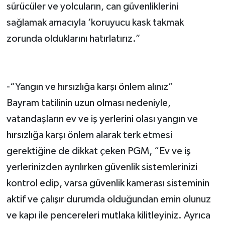
sürücüler ve yolcuların, can güvenliklerini
sağlamak amacıyla ‘koruyucu kask takmak
zorunda olduklarını hatırlatırız.”
-“Yangın ve hırsızlığa karşı önlem alınız”
Bayram tatilinin uzun olması nedeniyle,
vatandaşların ev ve iş yerlerini olası yangın ve
hırsızlığa karşı önlem alarak terk etmesi
gerektiğine de dikkat çeken PGM, “Ev ve iş
yerlerinizden ayrılırken güvenlik sistemlerinizi
kontrol edip, varsa güvenlik kamerası sisteminin
aktif ve çalışır durumda olduğundan emin olunuz
ve kapı ile pencereleri mutlaka kilitleyiniz. Ayrıca