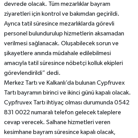
devrede olacak. Tüm mezarlıklar bayram
ziyaretleri için kontrol ve bakımdan geçirildi.
Ayrıca tatil süresince mezarlıklarda görevli
personel bulundurulup hizmetlerin aksamadan
verilmesi sağlanacak. Oluşabilecek sorun ve
şikayetlere anında müdahale edilebilmesi
amacıyla tatil süresince nöbetçi kolluk ekipleri
görevlendirildi” dedi.
Merkez Tartı ve Kalkanlı’da bulunan Cypfruvex
Tartı bayramın birinci ve ikinci günü kapalı olacak.
Cypfruvex Tartı ihtiyaç olması durumunda 0542
831 0022 numaralı telefon gelecek taleplere
cevap verecek. Salhane hizmetleri veren
kesimhane bayram süresince kapalı olacak,