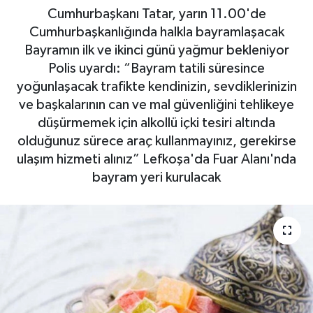
Cumhurbaşkanı Tatar, yarın 11.00'de
Cumhurbaşkanlığında halkla bayramlaşacak
Bayramın ilk ve ikinci günü yağmur bekleniyor
Polis uyardı: “Bayram tatili süresince
yoğunlaşacak trafikte kendinizin, sevdiklerinizin
ve başkalarının can ve mal güvenliğini tehlikeye
düşürmemek için alkollü içki tesiri altında
olduğunuz sürece araç kullanmayınız, gerekirse
ulaşım hizmeti alınız” Lefkoşa'da Fuar Alanı'nda
bayram yeri kurulacak