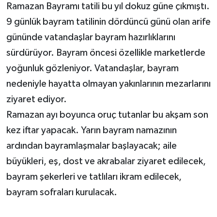
Ramazan Bayramı tatili bu yıl dokuz güne çıkmıştı.
9 günlük bayram tatilinin dördüncü günü olan arife
gününde vatandaşlar bayram hazırlıklarını
sürdürüyor. Bayram öncesi özellikle marketlerde
yoğunluk gözleniyor. Vatandaşlar, bayram
nedeniyle hayatta olmayan yakınlarının m
ezarlarını
ziyaret ediyor.
Ramazan ayı boyunca oruç tutanlar bu akşam son
kez iftar yapacak. Yarın bayram namazının
ardından bayramlaşmalar başlayacak; aile
büyükleri, eş, dost ve akrabalar ziyaret edilecek,
bayram şekerleri ve tatlıları ikram edilecek,
bayram sofraları kurulacak.