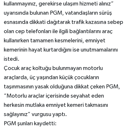
kullanmayınız, gerekirse ulaşım hizmeti alınız”
uyarısında bulunan PGM, vatandaşların sürüş
esnasında dikkati dağıtarak trafik kazasına sebep
olan cep telefonları ile ilgili bağlantılarını araç
kullanırken tamamen kesmelerini, emniyet
kemerinin hayat kurtardığını ise unutmamalarını
istedi.
Çocuk araç koltuğu bulunmayan motorlu
araçlarda, üç yaşından küçük çocukların
taşınmasının yasak olduğuna dikkat çeken PGM,
“Motorlu araçlar içerisinde seyahat eden
herkesin mutlaka emniyet kemeri takmasını
sağlayınız” vurgusu yaptı.
PGM şunları kaydetti: