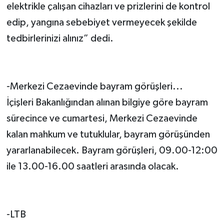
elektrikle çalışan cihazları ve prizlerini de kontrol
edip, yangına sebebiyet vermeyecek şekilde
tedbirlerinizi alınız” dedi.
-Merkezi Cezaevinde bayram görüşleri...
İçişleri Bakanlığından alınan bilgiye göre bayram
sürecince ve cumartesi, Merkezi Cezaevinde
kalan mahkum ve tutuklular, bayram görüşünden
yararlanabilecek. Bayram görüşleri, 09.00-12:00
ile 13.00-16.00 saatleri arasında olacak.
-LTB