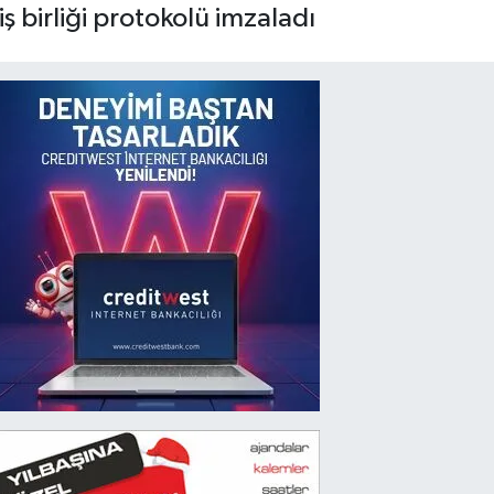
ş birliği protokolü imzaladı