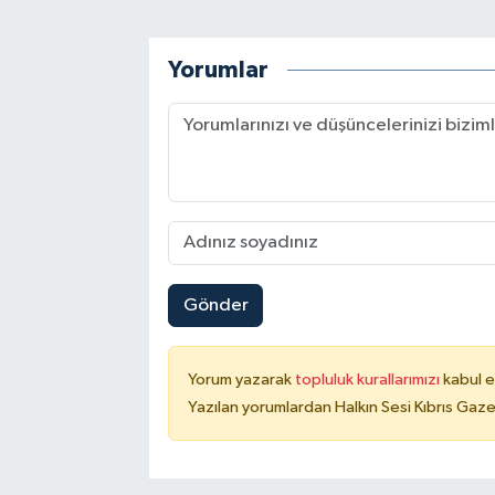
Yorumlar
Gönder
Yorum yazarak
topluluk kurallarımızı
kabul e
Yazılan yorumlardan Halkın Sesi Kıbrıs Gaze