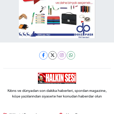
Kıbrıs ve dünyadan son dakika haberleri, spordan magazine,
köşe yazılarından siyasete her konudan haberdar olun