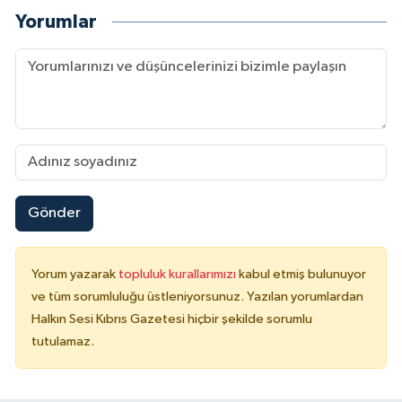
Yorumlar
Gönder
Yorum yazarak
topluluk kurallarımızı
kabul etmiş bulunuyor
ve tüm sorumluluğu üstleniyorsunuz. Yazılan yorumlardan
Halkın Sesi Kıbrıs Gazetesi hiçbir şekilde sorumlu
tutulamaz.