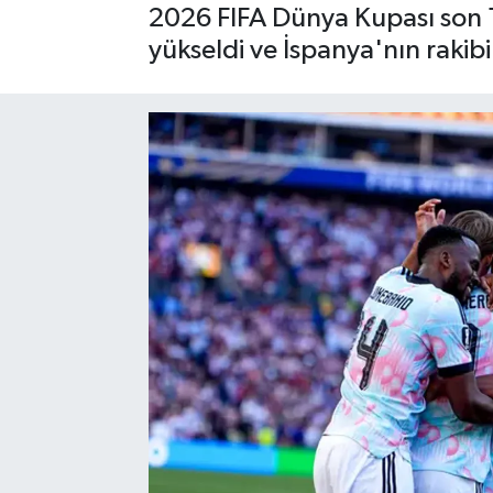
2026 FIFA Dünya Kupası son 1
yükseldi ve İspanya'nın rakibi