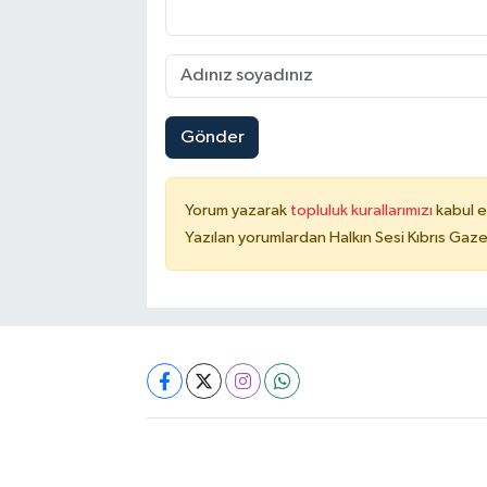
Gönder
Yorum yazarak
topluluk kurallarımızı
kabul e
Yazılan yorumlardan Halkın Sesi Kıbrıs Gaze