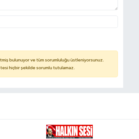
tmiş bulunuyor ve tüm sorumluluğu üstleniyorsunuz.
tesi hiçbir şekilde sorumlu tutulamaz.