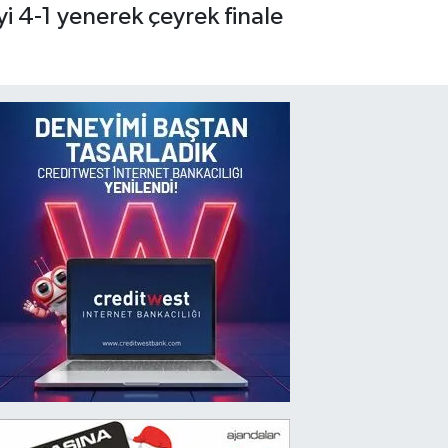
 4-1 yenerek çeyrek finale