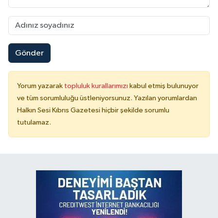
Gönder
Yorum yazarak
topluluk kurallarımızı
kabul etmiş bulunuyor
ve tüm sorumluluğu üstleniyorsunuz. Yazılan yorumlardan
Halkın Sesi Kıbrıs Gazetesi hiçbir şekilde sorumlu
tutulamaz.