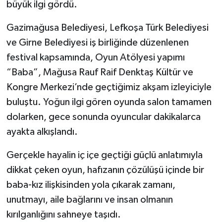
büyük ilgi gördü.
Gazimağusa Belediyesi, Lefkoşa Türk Belediyesi
ve Girne Belediyesi iş birliğinde düzenlenen
festival kapsamında, Oyun Atölyesi yapımı
“Baba”, Mağusa Rauf Raif Denktaş Kültür ve
Kongre Merkezi’nde geçtiğimiz akşam izleyiciyle
buluştu. Yoğun ilgi gören oyunda salon tamamen
dolarken, gece sonunda oyuncular dakikalarca
ayakta alkışlandı.
Gerçekle hayalin iç içe geçtiği güçlü anlatımıyla
dikkat çeken oyun, hafızanın çözülüşü içinde bir
baba-kız ilişkisinden yola çıkarak zamanı,
unutmayı, aile bağlarını ve insan olmanın
kırılganlığını sahneye taşıdı.