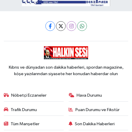
Kıbrıs ve dünyadan son dakika haberleri, spordan magazine,
köşe yazılarından siyasete her konudan haberdar olun
Nöbetçi Eczaneler
Hava Durumu
Trafik Durumu
Puan Durumu ve Fikstür
Tüm Manşetler
Son Dakika Haberleri