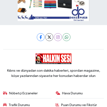
Kıbrıs ve dünyadan son dakika haberleri, spordan magazine,
köşe yazılarından siyasete her konudan haberdar olun
Nöbetçi Eczaneler
Hava Durumu
Trafik Durumu
Puan Durumu ve Fikstür