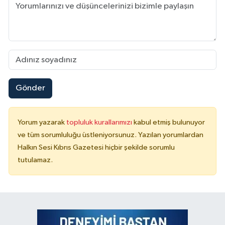
Gönder
Yorum yazarak
topluluk kurallarımızı
kabul etmiş bulunuyor
ve tüm sorumluluğu üstleniyorsunuz. Yazılan yorumlardan
Halkın Sesi Kıbrıs Gazetesi hiçbir şekilde sorumlu
tutulamaz.