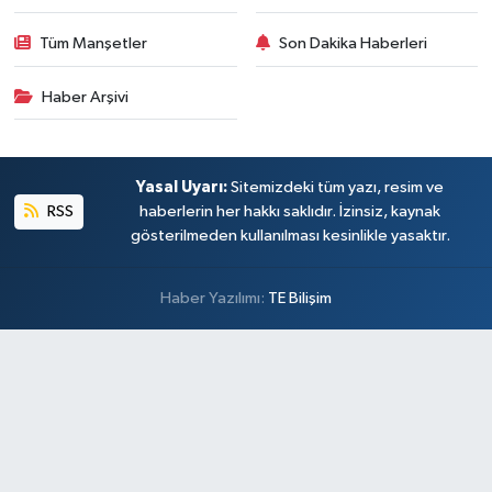
Tüm Manşetler
Son Dakika Haberleri
Haber Arşivi
Yasal Uyarı:
Sitemizdeki tüm yazı, resim ve
RSS
haberlerin her hakkı saklıdır. İzinsiz, kaynak
gösterilmeden kullanılması kesinlikle yasaktır.
Haber Yazılımı:
TE Bilişim