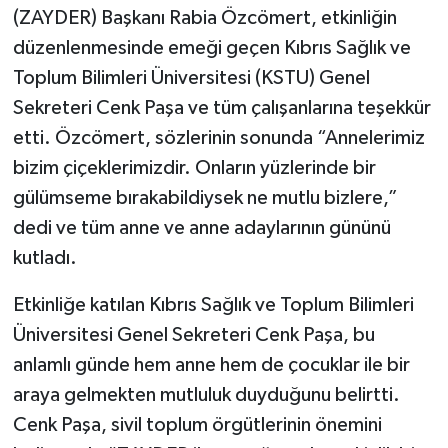
(ZAYDER) Başkanı Rabia Özcömert, etkinliğin
düzenlenmesinde emeği geçen Kıbrıs Sağlık ve
Toplum Bilimleri Üniversitesi (KSTU) Genel
Sekreteri Cenk Paşa ve tüm çalışanlarına teşekkür
etti. Özcömert, sözlerinin sonunda “Annelerimiz
bizim çiçeklerimizdir. Onların yüzlerinde bir
gülümseme bırakabildiysek ne mutlu bizlere,”
dedi ve tüm anne ve anne adaylarının gününü
kutladı.
Etkinliğe katılan Kıbrıs Sağlık ve Toplum Bilimleri
Üniversitesi Genel Sekreteri Cenk Paşa, bu
anlamlı günde hem anne hem de çocuklar ile bir
araya gelmekten mutluluk duyduğunu belirtti.
Cenk Paşa, sivil toplum örgütlerinin önemini