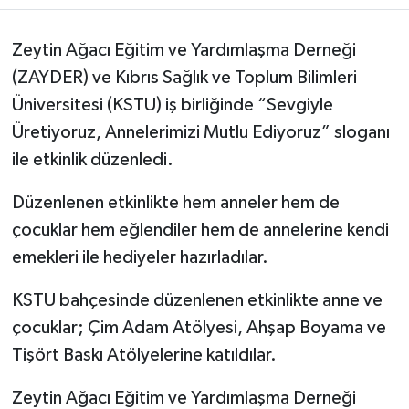
Zeytin Ağacı Eğitim ve Yardımlaşma Derneği
(ZAYDER) ve Kıbrıs Sağlık ve Toplum Bilimleri
Üniversitesi (KSTU) iş birliğinde “Sevgiyle
Üretiyoruz, Annelerimizi Mutlu Ediyoruz” sloganı
ile etkinlik düzenledi.
Düzenlenen etkinlikte hem anneler hem de
çocuklar hem eğlendiler hem de annelerine kendi
emekleri ile hediyeler hazırladılar.
KSTU bahçesinde düzenlenen etkinlikte anne ve
çocuklar; Çim Adam Atölyesi, Ahşap Boyama ve
Tişört Baskı Atölyelerine katıldılar.
Zeytin Ağacı Eğitim ve Yardımlaşma Derneği