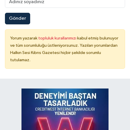
Gönder
Yorum yazarak
topluluk kurallarımızı
kabul etmiş bulunuyor
ve tüm sorumluluğu üstleniyorsunuz. Yazılan yorumlardan
Halkın Sesi Kıbrıs Gazetesi hiçbir şekilde sorumlu
tutulamaz.