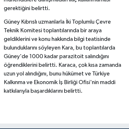
gerektiğini belirtti.
Güney Kıbrıslı uzmanlarla İki Toplumlu Çevre
Teknik Komitesi toplantılarında bir araya
geldiklerini ve konu hakkında bilgi teatisinde
bulunduklarını söyleyen Kara, bu toplantılarda
Güney'de 1000 kadar parazitoit salındığını
öğrendiklerini belirtti. Karaca, çok kısa zamanda
uzun yol alındığını, bunu hükümet ve Türkiye
Kalkınma ve Ekonomik İş Birliği Ofisi'nin maddi
katkılarıyla başardıklarını belirtti.