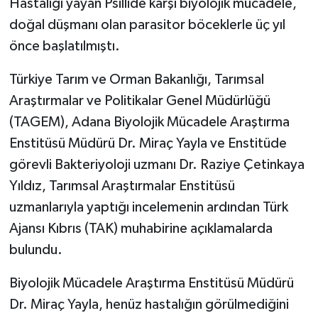
Hastalığı yayan Psillide karşı biyolojik mücadele,
doğal düşmanı olan parasitor böceklerle üç yıl
önce başlatılmıştı.
Türkiye Tarım ve Orman Bakanlığı, Tarımsal
Araştırmalar ve Politikalar Genel Müdürlüğü
(TAGEM), Adana Biyolojik Mücadele Araştırma
Enstitüsü Müdürü Dr. Miraç Yayla ve Enstitüde
görevli Bakteriyoloji uzmanı Dr. Raziye Çetinkaya
Yıldız, Tarımsal Araştırmalar Enstitüsü
uzmanlarıyla yaptığı incelemenin ardından Türk
Ajansı Kıbrıs (TAK) muhabirine açıklamalarda
bulundu.
Biyolojik Mücadele Araştırma Enstitüsü Müdürü
Dr. Miraç Yayla, henüz hastalığın görülmediğini