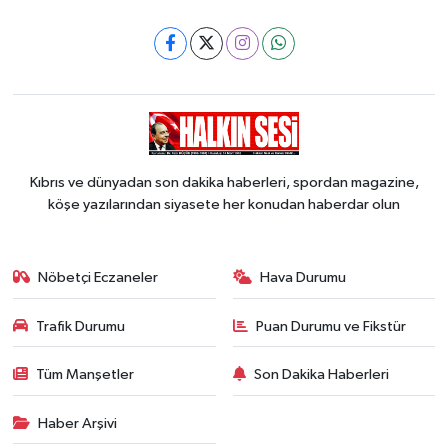
Kıbrıs ve dünyadan son dakika haberleri, spordan magazine,
köşe yazılarından siyasete her konudan haberdar olun
Nöbetçi Eczaneler
Hava Durumu
Trafik Durumu
Puan Durumu ve Fikstür
Tüm Manşetler
Son Dakika Haberleri
Haber Arşivi