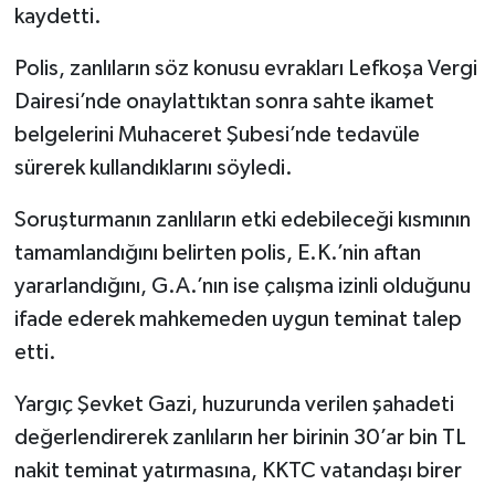
kaydetti.
Polis, zanlıların söz konusu evrakları Lefkoşa Vergi
Dairesi’nde onaylattıktan sonra sahte ikamet
belgelerini Muhaceret Şubesi’nde tedavüle
sürerek kullandıklarını söyledi.
Soruşturmanın zanlıların etki edebileceği kısmının
tamamlandığını belirten polis, E.K.’nin aftan
yararlandığını, G.A.’nın ise çalışma izinli olduğunu
ifade ederek mahkemeden uygun teminat talep
etti.
Yargıç Şevket Gazi, huzurunda verilen şahadeti
değerlendirerek zanlıların her birinin 30’ar bin TL
nakit teminat yatırmasına, KKTC vatandaşı birer