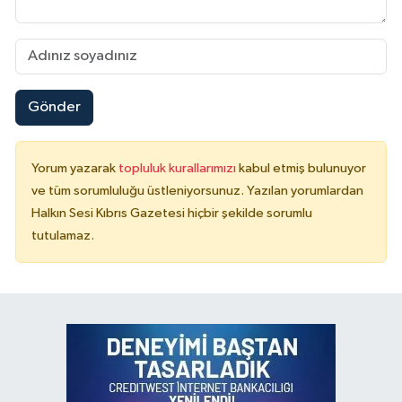
Gönder
Yorum yazarak
topluluk kurallarımızı
kabul etmiş bulunuyor
ve tüm sorumluluğu üstleniyorsunuz. Yazılan yorumlardan
Halkın Sesi Kıbrıs Gazetesi hiçbir şekilde sorumlu
tutulamaz.