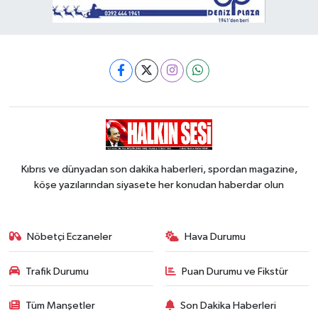
Kıbrıs ve dünyadan son dakika haberleri, spordan magazine,
köşe yazılarından siyasete her konudan haberdar olun
Nöbetçi Eczaneler
Hava Durumu
Trafik Durumu
Puan Durumu ve Fikstür
Tüm Manşetler
Son Dakika Haberleri