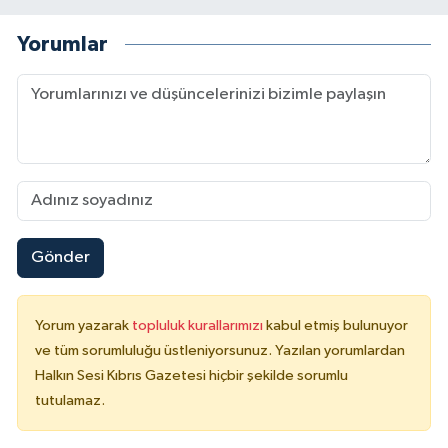
Yorumlar
Gönder
Yorum yazarak
topluluk kurallarımızı
kabul etmiş bulunuyor
ve tüm sorumluluğu üstleniyorsunuz. Yazılan yorumlardan
Halkın Sesi Kıbrıs Gazetesi hiçbir şekilde sorumlu
tutulamaz.