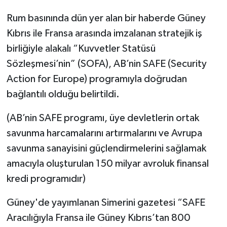
Rum basınında dün yer alan bir haberde Güney
Kıbrıs ile Fransa arasında imzalanan stratejik iş
birliğiyle alakalı “Kuvvetler Statüsü
Sözleşmesi’nin” (SOFA), AB’nin SAFE (Security
Action for Europe) programıyla doğrudan
bağlantılı olduğu belirtildi.
(AB’nin SAFE programı, üye devletlerin ortak
savunma harcamalarını artırmalarını ve Avrupa
savunma sanayisini güçlendirmelerini sağlamak
amacıyla oluşturulan 150 milyar avroluk finansal
kredi programıdır)
Güney'de yayımlanan Simerini gazetesi “SAFE
Aracılığıyla Fransa ile Güney Kıbrıs’tan 800