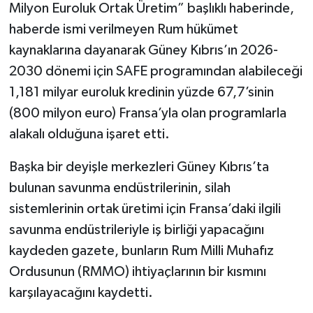
Milyon Euroluk Ortak Üretim” başlıklı haberinde,
haberde ismi verilmeyen Rum hükümet
kaynaklarına dayanarak Güney Kıbrıs’ın 2026-
2030 dönemi için SAFE programından alabileceği
1,181 milyar euroluk kredinin yüzde 67,7’sinin
(800 milyon euro) Fransa’yla olan programlarla
alakalı olduğuna işaret etti.
Başka bir deyişle merkezleri Güney Kıbrıs’ta
bulunan savunma endüstrilerinin, silah
sistemlerinin ortak üretimi için Fransa’daki ilgili
savunma endüstrileriyle iş birliği yapacağını
kaydeden gazete, bunların Rum Milli Muhafız
Ordusunun (RMMO) ihtiyaçlarının bir kısmını
karşılayacağını kaydetti.