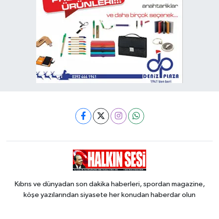
Kıbrıs ve dünyadan son dakika haberleri, spordan magazine,
köşe yazılarından siyasete her konudan haberdar olun