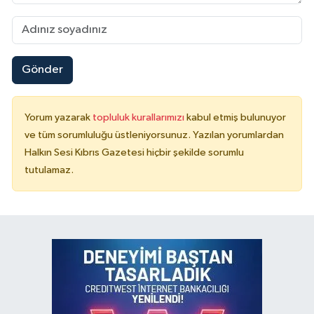
Gönder
Yorum yazarak
topluluk kurallarımızı
kabul etmiş bulunuyor
ve tüm sorumluluğu üstleniyorsunuz. Yazılan yorumlardan
Halkın Sesi Kıbrıs Gazetesi hiçbir şekilde sorumlu
tutulamaz.