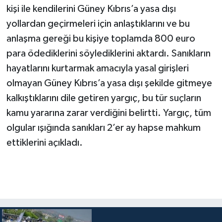
kişi ile kendilerini Güney Kıbrıs’a yasa dışı
yollardan geçirmeleri için anlaştıklarını ve bu
anlaşma gereği bu kişiye toplamda 800 euro
para ödediklerini söylediklerini aktardı. Sanıkların
hayatlarını kurtarmak amacıyla yasal girişleri
olmayan Güney Kıbrıs’a yasa dışı şekilde gitmeye
kalkıştıklarını dile getiren yargıç, bu tür suçların
kamu yararına zarar verdiğini belirtti. Yargıç, tüm
olgular ışığında sanıkları 2’er ay hapse mahkum
ettiklerini açıkladı.