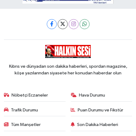
Kıbrıs ve dünyadan son dakika haberleri, spordan magazine,
köşe yazılarından siyasete her konudan haberdar olun
Nöbetçi Eczaneler
Hava Durumu
Trafik Durumu
Puan Durumu ve Fikstür
Tüm Manşetler
Son Dakika Haberleri