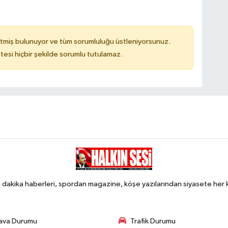
tmiş bulunuyor ve tüm sorumluluğu üstleniyorsunuz.
tesi hiçbir şekilde sorumlu tutulamaz.
 dakika haberleri, spordan magazine, köşe yazılarından siyasete he
ava Durumu
Trafik Durumu