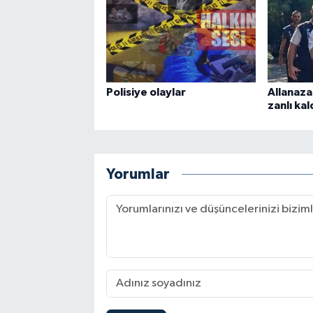
Polisiye olaylar
Allanaza
zanlı kal
Yorumlar