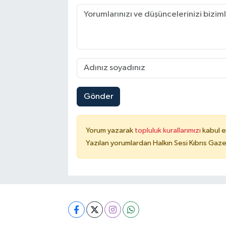
Gönder
Yorum yazarak
topluluk kurallarımızı
kabul e
Yazılan yorumlardan Halkın Sesi Kıbrıs Gaze