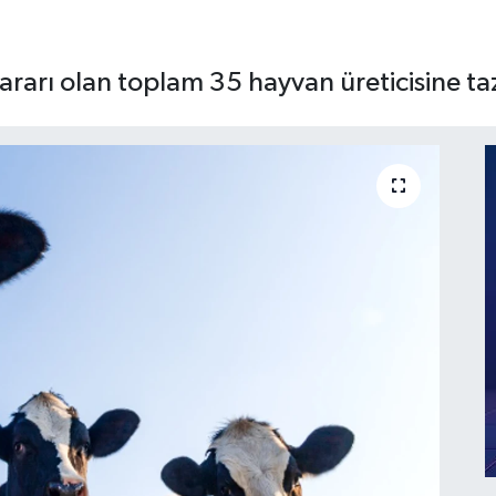
zararı olan toplam 35 hayvan üreticisine t