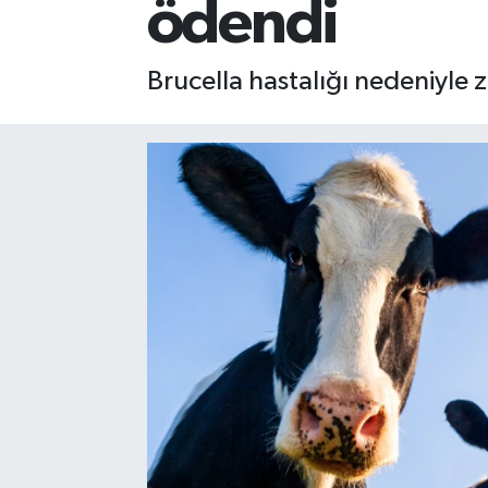
ödendi
Brucella hastalığı nedeniyle 