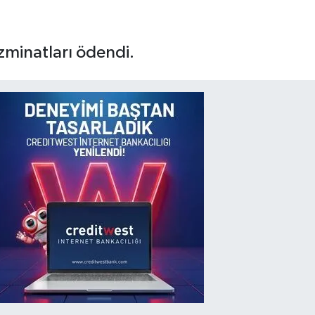
azminatları ödendi.