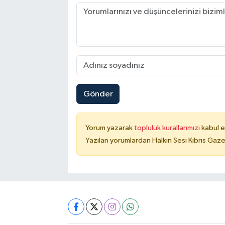
Gönder
Yorum yazarak
topluluk kurallarımızı
kabul e
Yazılan yorumlardan Halkın Sesi Kıbrıs Gaze