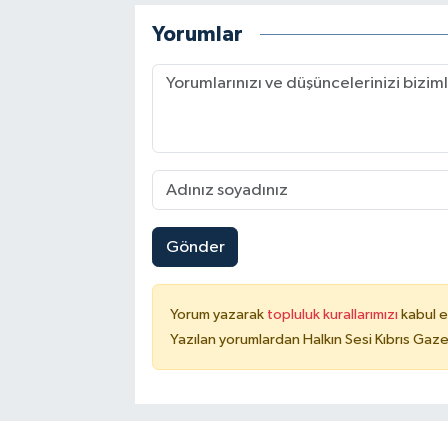
Yorumlar
Gönder
Yorum yazarak
topluluk kurallarımızı
kabul e
Yazılan yorumlardan Halkın Sesi Kıbrıs Gaze