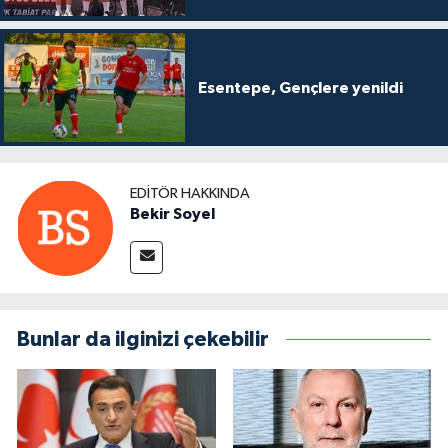
Esentepe, Gençlere yenildi
EDITÖR HAKKINDA
Bekir Soyel
Bunlar da ilginizi çekebilir