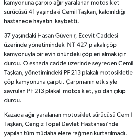
kamyonuna çarpıp ağır yaralanan motosiklet
sürücüsü 41 yaşındaki Cemil Taşkan, kaldırıldığı
hastanede hayatını kaybetti.
37 yaşındaki Hasan Güvenir, Ecevit Caddesi
üzerinde yönetimindeki NT 427 plakalı çöp
kamyonuyla bir evin önündeki çöpleri almak için
durdu. O esnada cadde üzerinde seyreden Cemil
Taşkan, yönetimindeki PF 213 plakalı motosikletle
çöp kamyonuna çarptı. Çarpmanın etkisiyle
savrulan PF 213 plakalı motosiklet, yoldan çıkıp
durdu.
Kazada ağır yaralanan motosiklet sürücüsü Cemil
Taşkan, Cengiz Topel Devlet Hastanesi’nde
yapılan tüm müdahalelere rağmen kurtarılmadı.