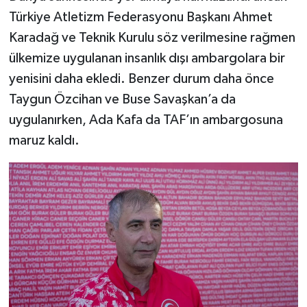
Türkiye Atletizm Federasyonu Başkanı Ahmet
Karadağ ve Teknik Kurulu söz verilmesine rağmen
ülkemize uygulanan insanlık dışı ambargolara bir
yenisini daha ekledi. Benzer durum daha önce
Taygun Özcihan ve Buse Savaşkan’a da
uygulanırken, Ada Kafa da TAF’ın ambargosuna
maruz kaldı.