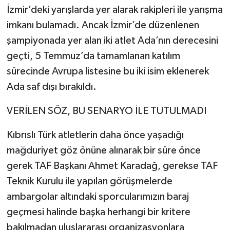
İzmir’deki yarışlarda yer alarak rakipleri ile yarışma
imkanı bulamadı. Ancak İzmir’de düzenlenen
şampiyonada yer alan iki atlet Ada’nın derecesini
geçti, 5 Temmuz’da tamamlanan katılım
sürecinde Avrupa listesine bu iki isim eklenerek
Ada saf dışı bırakıldı.
VERİLEN SÖZ, BU SENARYO İLE TUTULMADI
Kıbrıslı Türk atletlerin daha önce yaşadığı
mağduriyet göz önüne alınarak bir süre önce
gerek TAF Başkanı Ahmet Karadağ, gerekse TAF
Teknik Kurulu ile yapılan görüşmelerde
ambargolar altındaki sporcularımızın baraj
geçmesi halinde başka herhangi bir kritere
bakılmadan uluslararası organizasyonlara