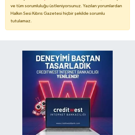
ve tüm sorumluluğu üstleniyorsunuz. Yazılan yorumlardan
Halkın Sesi Kıbrıs Gazetesi hiçbir şekilde sorumlu
tutulamaz.