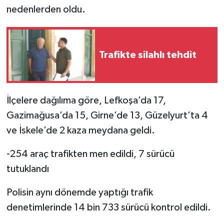
nedenlerden oldu.
Trafikte silahlı tehdit
İlçelere dağılıma göre, Lefkoşa’da 17,
Gazimağusa’da 15, Girne’de 13, Güzelyurt’ta 4
ve İskele’de 2 kaza meydana geldi.
-254 araç trafikten men edildi, 7 sürücü
tutuklandı
Polisin aynı dönemde yaptığı trafik
denetimlerinde 14 bin 733 sürücü kontrol edildi.