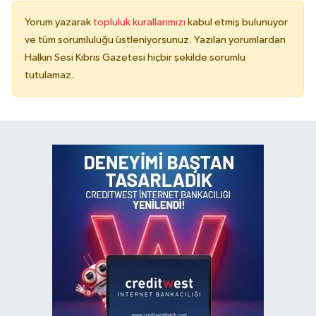
Yorum yazarak
topluluk kurallarımızı
kabul etmiş bulunuyor
ve tüm sorumluluğu üstleniyorsunuz. Yazılan yorumlardan
Halkın Sesi Kıbrıs Gazetesi hiçbir şekilde sorumlu
tutulamaz.