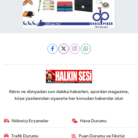
Kıbrıs ve dünyadan son dakika haberleri, spordan magazine,
köşe yazılarından siyasete her konudan haberdar olun
Nöbetçi Eczaneler
Hava Durumu
Trafik Durumu
Puan Durumu ve Fikstür