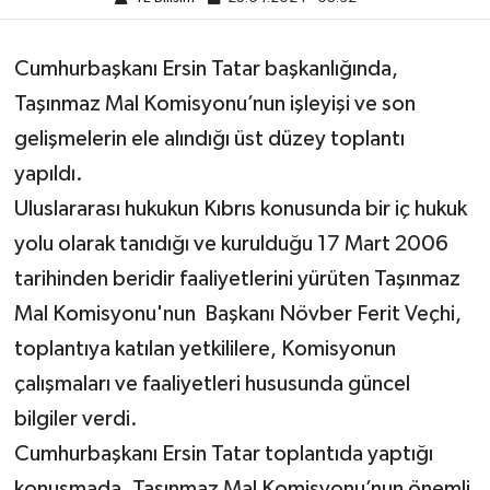
Cumhurbaşkanı Ersin Tatar başkanlığında,
Taşınmaz Mal Komisyonu’nun işleyişi ve son
gelişmelerin ele alındığı üst düzey toplantı
yapıldı.
Uluslararası hukukun Kıbrıs konusunda bir iç hukuk
yolu olarak tanıdığı ve kurulduğu 17 Mart 2006
tarihinden beridir faaliyetlerini yürüten Taşınmaz
Mal Komisyonu'nun Başkanı Növber Ferit Veçhi,
toplantıya katılan yetkililere, Komisyonun
çalışmaları ve faaliyetleri hususunda güncel
bilgiler verdi.
Cumhurbaşkanı Ersin Tatar toplantıda yaptığı
konuşmada, Taşınmaz Mal Komisyonu’nun önemli