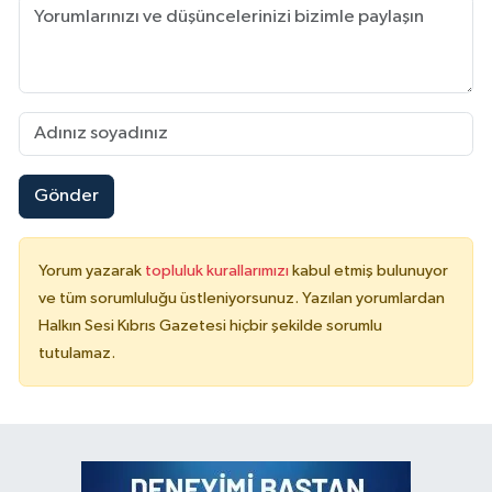
Gönder
Yorum yazarak
topluluk kurallarımızı
kabul etmiş bulunuyor
ve tüm sorumluluğu üstleniyorsunuz. Yazılan yorumlardan
Halkın Sesi Kıbrıs Gazetesi hiçbir şekilde sorumlu
tutulamaz.