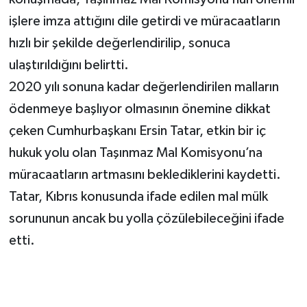
işlere imza attığını dile getirdi ve müracaatların
hızlı bir şekilde değerlendirilip, sonuca
ulaştırıldığını belirtti.
2020 yılı sonuna kadar değerlendirilen malların
ödenmeye başlıyor olmasının önemine dikkat
çeken Cumhurbaşkanı Ersin Tatar, etkin bir iç
hukuk yolu olan Taşınmaz Mal Komisyonu’na
müracaatların artmasını beklediklerini kaydetti.
Tatar, Kıbrıs konusunda ifade edilen mal mülk
sorununun ancak bu yolla çözülebileceğini ifade
etti.