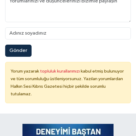
Gönder
Yorum yazarak
topluluk kurallarımızı
kabul etmiş bulunuyor
ve tüm sorumluluğu üstleniyorsunuz. Yazılan yorumlardan
Halkın Sesi Kıbrıs Gazetesi hiçbir şekilde sorumlu
tutulamaz.