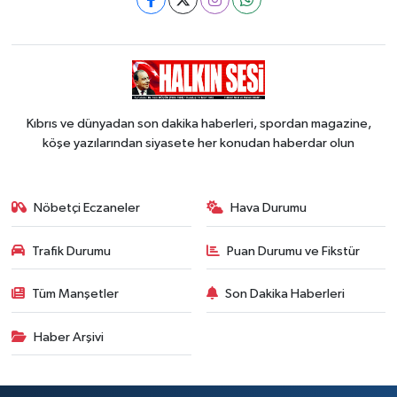
Kıbrıs ve dünyadan son dakika haberleri, spordan magazine,
köşe yazılarından siyasete her konudan haberdar olun
Nöbetçi Eczaneler
Hava Durumu
Trafik Durumu
Puan Durumu ve Fikstür
Tüm Manşetler
Son Dakika Haberleri
Haber Arşivi