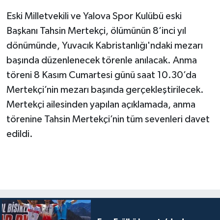
Eski Milletvekili ve Yalova Spor Kulübü eski
Başkanı Tahsin Mertekçi, ölümünün 8’inci yıl
dönümünde, Yuvacık Kabristanlığı'ndaki mezarı
başında düzenlenecek törenle anılacak. Anma
töreni 8 Kasım Cumartesi günü saat 10.30’da
Mertekçi’nin mezarı başında gerçekleştirilecek.
Mertekçi ailesinden yapılan açıklamada, anma
törenine Tahsin Mertekçi’nin tüm sevenleri davet
edildi.