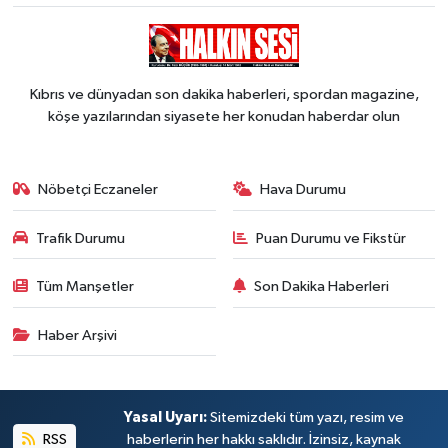
Kıbrıs ve dünyadan son dakika haberleri, spordan magazine,
köşe yazılarından siyasete her konudan haberdar olun
Nöbetçi Eczaneler
Hava Durumu
Trafik Durumu
Puan Durumu ve Fikstür
Tüm Manşetler
Son Dakika Haberleri
Haber Arşivi
Yasal Uyarı:
Sitemizdeki tüm yazı, resim ve
RSS
haberlerin her hakkı saklıdır. İzinsiz, kaynak