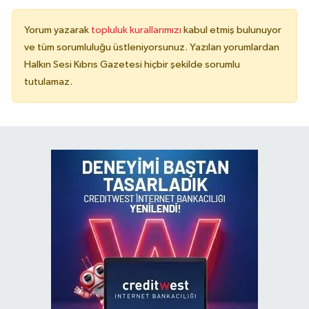
Yorum yazarak
topluluk kurallarımızı
kabul etmiş bulunuyor
ve tüm sorumluluğu üstleniyorsunuz. Yazılan yorumlardan
Halkın Sesi Kıbrıs Gazetesi hiçbir şekilde sorumlu
tutulamaz.