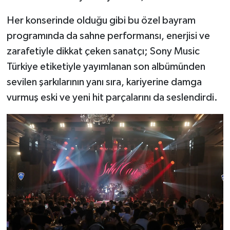
Her konserinde olduğu gibi bu özel bayram
programında da sahne performansı, enerjisi ve
zarafetiyle dikkat çeken sanatçı; Sony Music
Türkiye etiketiyle yayımlanan son albümünden
sevilen şarkılarının yanı sıra, kariyerine damga
vurmuş eski ve yeni hit parçalarını da seslendirdi.