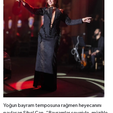
Yoğun bayram temposuna rağmen heyecanını