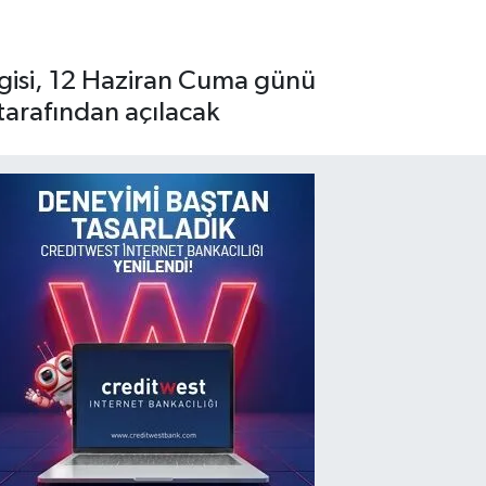
rgisi, 12 Haziran Cuma günü
arafından açılacak