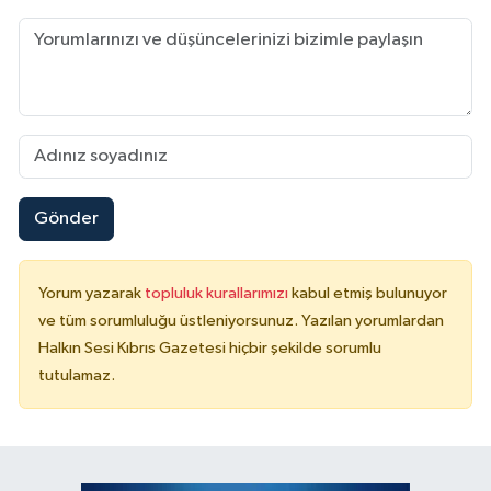
Gönder
Yorum yazarak
topluluk kurallarımızı
kabul etmiş bulunuyor
ve tüm sorumluluğu üstleniyorsunuz. Yazılan yorumlardan
Halkın Sesi Kıbrıs Gazetesi hiçbir şekilde sorumlu
tutulamaz.