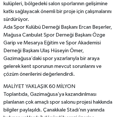
kulüpleri, bölgedeki salon sporlarının gelişimine
katkı sağlayacak önemli bir proje için çalışmalarını
sürdürüyor.
Ada Spor Kulübü Derneği Başkanı Ercan Beşerler,
Mağusa Canbulat Spor Derneği Başkanı Özge
Garip ve Mesarya Eğitim ve Spor Akademisi
Derneği Başkanı Ulaş Hüseyin Ömer,
Gazimağusa’daki spor yazarlarıyla bir araya
gelerek kent sporunun mevcut sorunlarını ve
çözüm önerilerini değerlendirdi.
MALİYET YAKLAŞIK 60 MİLYON
Toplantıda, Gazimağusa’ya kazandırılması
planlanan çok amaçlı spor salonu projesi hakkında
bilgiler paylaşıldı. Çanakkale Stadı’nın yanında