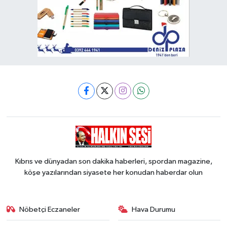
Kıbrıs ve dünyadan son dakika haberleri, spordan magazine,
köşe yazılarından siyasete her konudan haberdar olun
Nöbetçi Eczaneler
Hava Durumu