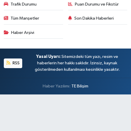
Trafik Durumu
Puan Durumu ve Fikstür
Tüm Manşetler
Son Dakika Haberleri
Haber Arşivi
Yasal Uyarı:
Sitemizdeki tüm yazı, resim ve
RSS
haberlerin her hakkı saklıdır. İzinsiz, kaynak
gösterilmeden kullanılması kesinlikle yasaktır.
Haber Yazılımı:
TE Bilişim