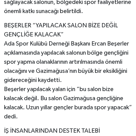
sağlayacak salonun, bölgedeki spor faaliyetlerine
önemli katkı sunacağı belirtildi.
BEŞERLER “YAPILACAK SALON BİZE DEĞİL
GENÇLİĞE KALACAK”
Ada Spor Kulübü Derneği Başkanı Ercan Beşerler
açıklamasında yapılacak salonun bölge gençliğini
spor yapma olanaklarının artırılmasında önemli
olacağını ve Gazimağusa’nın büyük bir eksikliğini
gidereceğini kaydetti.
Beşerler yapılacak yalan için “bu salon bize
kalacak değil. Bu salon Gazimağusa gençliğine
kalacak. Uzun yıllar gençler burada spor yapacak”
dedi.
İŞ İNSANLARINDAN DESTEK TALEBİ