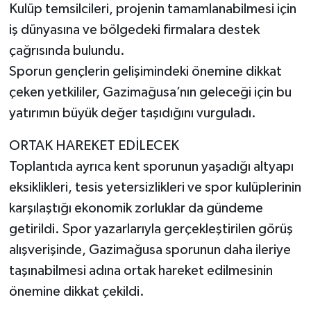
Kulüp temsilcileri, projenin tamamlanabilmesi için
iş dünyasına ve bölgedeki firmalara destek
çağrısında bulundu.
Sporun gençlerin gelişimindeki önemine dikkat
çeken yetkililer, Gazimağusa’nın geleceği için bu
yatırımın büyük değer taşıdığını vurguladı.
ORTAK HAREKET EDİLECEK
Toplantıda ayrıca kent sporunun yaşadığı altyapı
eksiklikleri, tesis yetersizlikleri ve spor kulüplerinin
karşılaştığı ekonomik zorluklar da gündeme
getirildi. Spor yazarlarıyla gerçekleştirilen görüş
alışverişinde, Gazimağusa sporunun daha ileriye
taşınabilmesi adına ortak hareket edilmesinin
önemine dikkat çekildi.