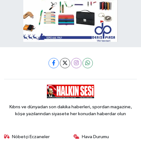
Kıbrıs ve dünyadan son dakika haberleri, spordan magazine,
köşe yazılarından siyasete her konudan haberdar olun
Nöbetçi Eczaneler
Hava Durumu