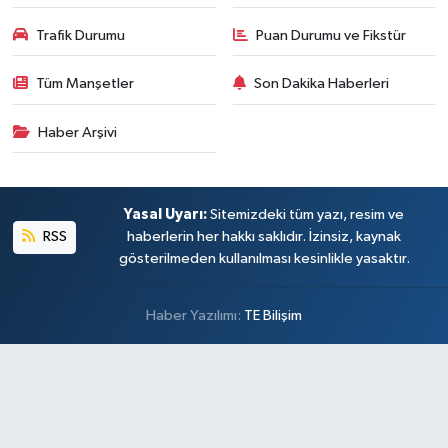
Trafik Durumu
Puan Durumu ve Fikstür
Tüm Manşetler
Son Dakika Haberleri
Haber Arşivi
Yasal Uyarı:
Sitemizdeki tüm yazı, resim ve
RSS
haberlerin her hakkı saklıdır. İzinsiz, kaynak
gösterilmeden kullanılması kesinlikle yasaktır.
Haber Yazılımı:
TE Bilişim