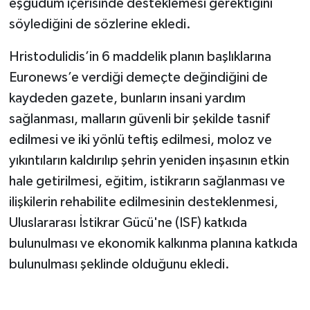
eşgüdüm içerisinde desteklemesi gerektiğini
söylediğini de sözlerine ekledi.
Hristodulidis’in 6 maddelik planın başlıklarına
Euronews’e verdiği demeçte değindiğini de
kaydeden gazete, bunların insani yardım
sağlanması, malların güvenli bir şekilde tasnif
edilmesi ve iki yönlü teftiş edilmesi, moloz ve
yıkıntıların kaldırılıp şehrin yeniden inşasının etkin
hale getirilmesi, eğitim, istikrarın sağlanması ve
ilişkilerin rehabilite edilmesinin desteklenmesi,
Uluslararası İstikrar Gücü'ne (ISF) katkıda
bulunulması ve ekonomik kalkınma planına katkıda
bulunulması şeklinde olduğunu ekledi.