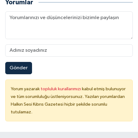
Yorumlar
Gönder
Yorum yazarak
topluluk kurallarımızı
kabul etmiş bulunuyor
ve tüm sorumluluğu üstleniyorsunuz. Yazılan yorumlardan
Halkın Sesi Kıbrıs Gazetesi hiçbir şekilde sorumlu
tutulamaz.