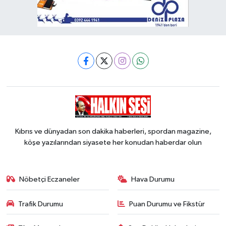
Kıbrıs ve dünyadan son dakika haberleri, spordan magazine,
köşe yazılarından siyasete her konudan haberdar olun
Nöbetçi Eczaneler
Hava Durumu
Trafik Durumu
Puan Durumu ve Fikstür