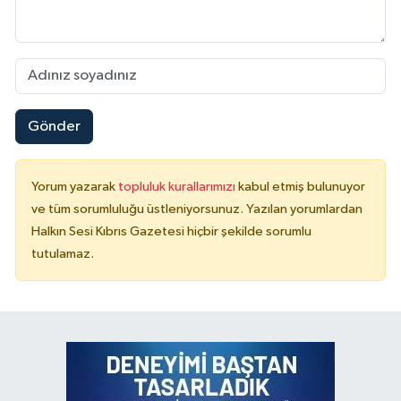
Gönder
Yorum yazarak
topluluk kurallarımızı
kabul etmiş bulunuyor
ve tüm sorumluluğu üstleniyorsunuz. Yazılan yorumlardan
Halkın Sesi Kıbrıs Gazetesi hiçbir şekilde sorumlu
tutulamaz.