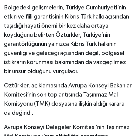
Bölgedeki gelişmelerin, Türkiye Cumhuriyeti’nin
etkin ve fiili garantisinin Kıbrıs Türk halkı açısından
taşıdığı hayati önemi bir kez daha ortaya
koyduğunu belirten Öztürkler, Türkiye’nin
garantörlüğünün yalnızca Kıbrıs Türk halkının
güvenliği ve geleceği açısından değil, bölgesel
istikrarın korunması bakımından da vazgeçilmez
bir unsur olduğunu vurguladı.
Öztürkler, açıklamasında Avrupa Konseyi Bakanlar
Komitesi’nin son toplantısında Taşınmaz Mal
Komisyonu (TMK) dosyasına ilişkin aldığı karara
da değindi.
Avrupa Konseyi Delegeler Komitesi’nin Taşınmaz