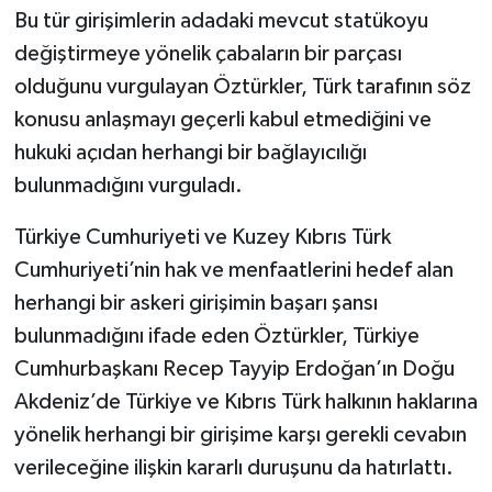
Bu tür girişimlerin adadaki mevcut statükoyu
değiştirmeye yönelik çabaların bir parçası
olduğunu vurgulayan Öztürkler, Türk tarafının söz
konusu anlaşmayı geçerli kabul etmediğini ve
hukuki açıdan herhangi bir bağlayıcılığı
bulunmadığını vurguladı.
Türkiye Cumhuriyeti ve Kuzey Kıbrıs Türk
Cumhuriyeti’nin hak ve menfaatlerini hedef alan
herhangi bir askeri girişimin başarı şansı
bulunmadığını ifade eden Öztürkler, Türkiye
Cumhurbaşkanı Recep Tayyip Erdoğan’ın Doğu
Akdeniz’de Türkiye ve Kıbrıs Türk halkının haklarına
yönelik herhangi bir girişime karşı gerekli cevabın
verileceğine ilişkin kararlı duruşunu da hatırlattı.