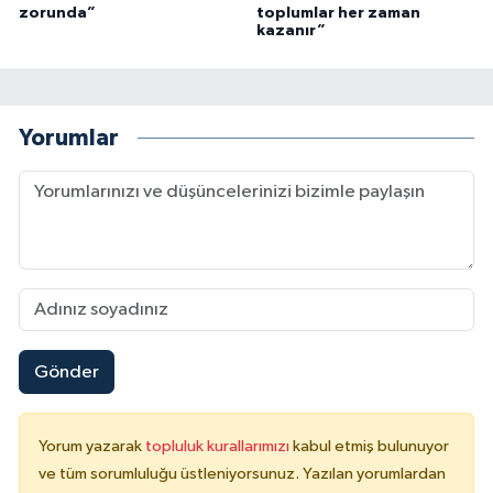
zorunda”
toplumlar her zaman
kazanır”
Yorumlar
Gönder
Yorum yazarak
topluluk kurallarımızı
kabul etmiş bulunuyor
ve tüm sorumluluğu üstleniyorsunuz. Yazılan yorumlardan