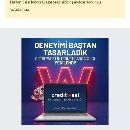
Halkın Sesi Kıbrıs Gazetesi hiçbir şekilde sorumlu
tutulamaz.