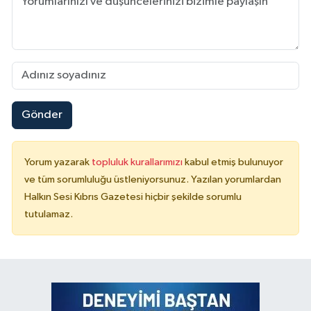
Gönder
Yorum yazarak
topluluk kurallarımızı
kabul etmiş bulunuyor
ve tüm sorumluluğu üstleniyorsunuz. Yazılan yorumlardan
Halkın Sesi Kıbrıs Gazetesi hiçbir şekilde sorumlu
tutulamaz.