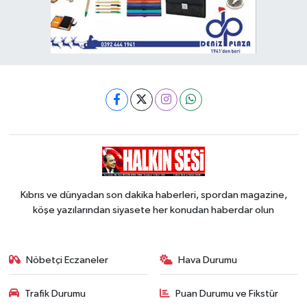
Kıbrıs ve dünyadan son dakika haberleri, spordan magazine,
köşe yazılarından siyasete her konudan haberdar olun
Nöbetçi Eczaneler
Hava Durumu
Trafik Durumu
Puan Durumu ve Fikstür