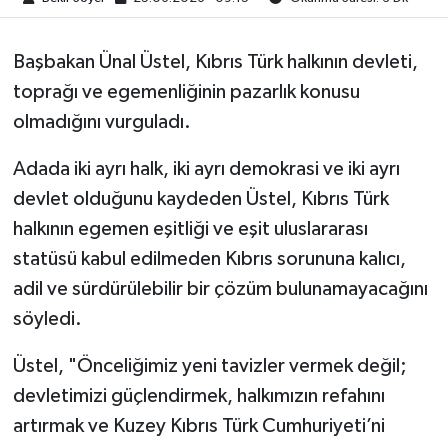
Başbakan Ünal Üstel, Kıbrıs Türk halkının devleti,
toprağı ve egemenliğinin pazarlık konusu
olmadığını vurguladı.
Adada iki ayrı halk, iki ayrı demokrasi ve iki ayrı
devlet olduğunu kaydeden Üstel, Kıbrıs Türk
halkının egemen eşitliği ve eşit uluslararası
statüsü kabul edilmeden Kıbrıs sorununa kalıcı,
adil ve sürdürülebilir bir çözüm bulunamayacağını
söyledi.
Üstel, "Önceliğimiz yeni tavizler vermek değil;
devletimizi güçlendirmek, halkımızın refahını
artırmak ve Kuzey Kıbrıs Türk Cumhuriyeti’ni