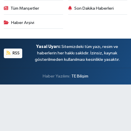
Tüm Manşetler
Son Dakika Haberleri
Haber Arşivi
Yasal Uyarı:
Sitemizdeki tüm yazı, resim ve
RSS
haberlerin her hakkı saklıdır. İzinsiz, kaynak
gösterilmeden kullanılması kesinlikle yasaktır.
Haber Yazılımı:
TE Bilişim