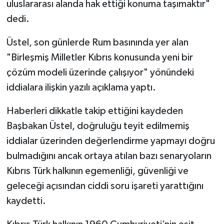
uluslararası alanda hak ettiği konuma taşımaktır"
dedi.
Üstel, son günlerde Rum basınında yer alan
"Birleşmiş Milletler Kıbrıs konusunda yeni bir
çözüm modeli üzerinde çalışıyor" yönündeki
iddialara ilişkin yazılı açıklama yaptı.
Haberleri dikkatle takip ettiğini kaydeden
Başbakan Üstel, doğruluğu teyit edilmemiş
iddialar üzerinden değerlendirme yapmayı doğru
bulmadığını ancak ortaya atılan bazı senaryoların
Kıbrıs Türk halkının egemenliği, güvenliği ve
geleceği açısından ciddi soru işareti yarattığını
kaydetti.