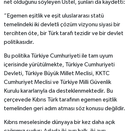
net olduğunu söyleyen Üstel, şunları da kaydetti:
“Egemen eşitlik ve eşit uluslararası statü
temelindeki iki devletli çözüm vizyonu siyasi bir
tercihten öte, bir Türk tarafı tezidir ve bir devlet
politikasıdır.
Bu politika Türkiye Cumhuriyeti ile tam uyum
içerisinde yürütülmekte, Türkiye Cumhuriyeti
Devleti, Türkiye Büyük Millet Meclisi, KKTC
Cumhuriyet Meclisi ve Türkiye Milli Güvenlik
Kurulu kararlarıyla da desteklenmektedir. Bu
çerçevede Kıbrıs Türk tarafının egemen eşitlik
temelinden geri adım atması söz konusu değildir.
Kıbrıs meselesinde dünyaya bir kez daha açık