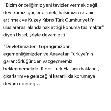
öneriler
“Bizim önceliğimiz yeni tavizler vermek değil;
devletimizi güçlendirmek, halkımızın refahını
artırmak ve Kuzey Kıbrıs Türk Cumhuriyeti’ni
uluslararası alanda hak ettiği konuma taşımaktır"
diyen Üstel, şöyle devam etti:
"Devletimizden, toprağımızdan,
egemenliğimizden ve Anavatan Türkiye’nin
garantörlüğünden vazgeçmemiz
beklenmemelidir. Kıbrıs Türk Halkının haklarını,
çıkarlarını ve geleceğini kararlılıkla korumaya
devam edeceğiz.”