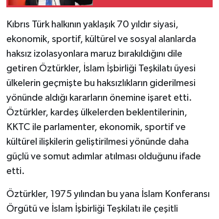
Kıbrıs Türk halkının yaklaşık 70 yıldır siyasi,
ekonomik, sportif, kültürel ve sosyal alanlarda
haksız izolasyonlara maruz bırakıldığını dile
getiren Öztürkler, İslam İşbirliği Teşkilatı üyesi
ülkelerin geçmişte bu haksızlıkların giderilmesi
yönünde aldığı kararların önemine işaret etti.
Öztürkler, kardeş ülkelerden beklentilerinin,
KKTC ile parlamenter, ekonomik, sportif ve
kültürel ilişkilerin geliştirilmesi yönünde daha
güçlü ve somut adımlar atılması olduğunu ifade
etti.
Öztürkler, 1975 yılından bu yana İslam Konferansı
Örgütü ve İslam İşbirliği Teşkilatı ile çeşitli