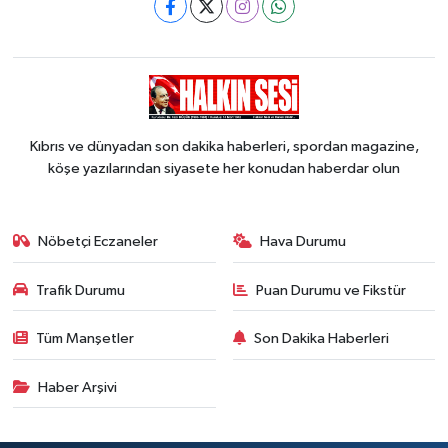
Kıbrıs ve dünyadan son dakika haberleri, spordan magazine,
köşe yazılarından siyasete her konudan haberdar olun
Nöbetçi Eczaneler
Hava Durumu
Trafik Durumu
Puan Durumu ve Fikstür
Tüm Manşetler
Son Dakika Haberleri
Haber Arşivi