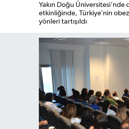
Yakın Doğu Üniversitesi’nde
etkinliğinde, Türkiye’nin obe
yönleri tartışıldı